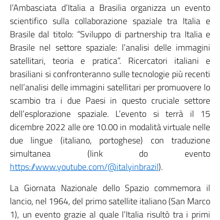
l’Ambasciata d’Italia a Brasilia organizza un evento
scientifico sulla collaborazione spaziale tra Italia e
Brasile dal titolo: “Sviluppo di partnership tra Italia e
Brasile nel settore spaziale: l’analisi delle immagini
satellitari, teoria e pratica”. Ricercatori italiani e
brasiliani si confronteranno sulle tecnologie più recenti
nell’analisi delle immagini satellitari per promuovere lo
scambio tra i due Paesi in questo cruciale settore
dell’esplorazione spaziale. L’evento si terrà il 15
dicembre 2022 alle ore 10.00 in modalità virtuale nelle
due lingue (italiano, portoghese) con traduzione
simultanea (link do evento
https://www.youtube.com/@italyinbrazil
).
La Giornata Nazionale dello Spazio commemora il
lancio, nel 1964, del primo satellite italiano (San Marco
1), un evento grazie al quale l’Italia risultò tra i primi