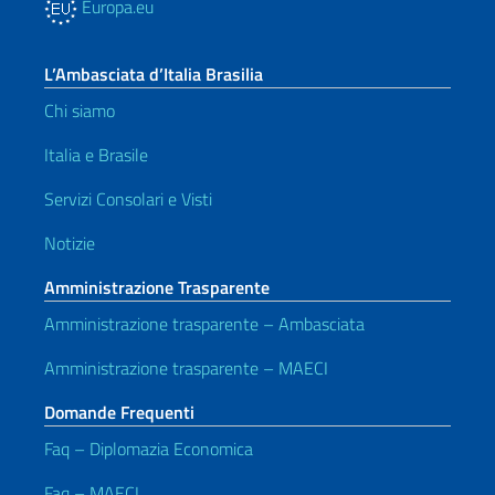
Europa.eu
L’Ambasciata d’Italia Brasilia
Chi siamo
Italia e Brasile
Servizi Consolari e Visti
Notizie
Amministrazione Trasparente
Amministrazione trasparente – Ambasciata
Amministrazione trasparente – MAECI
Domande Frequenti
Faq – Diplomazia Economica
Faq – MAECI