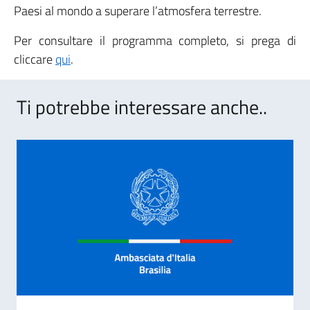
Paesi al mondo a superare l’atmosfera terrestre.
Per consultare il programma completo, si prega di
cliccare
qui
.
Ti potrebbe interessare anche..