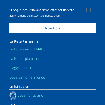
Sì, voglio iscrivermi alla Newsletter per ricevere
aggiornamenti sulle attività di questa sede
La Rete Farnesina
La Farnesina – il MAECI
La Rete diplomatica
Viaggiare sicuri
Dove siamo nel mondo
Le Istituzioni
Governo Italiano