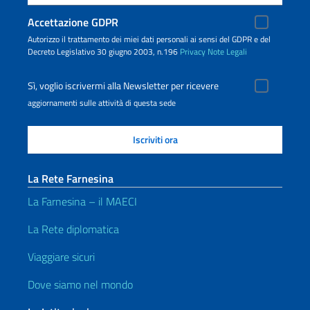
Accettazione GDPR
Autorizzo il trattamento dei miei dati personali ai sensi del GDPR e del
Decreto Legislativo 30 giugno 2003, n.196
Privacy
Note Legali
Sì, voglio iscrivermi alla Newsletter per ricevere
aggiornamenti sulle attività di questa sede
La Rete Farnesina
La Farnesina – il MAECI
La Rete diplomatica
Viaggiare sicuri
Dove siamo nel mondo