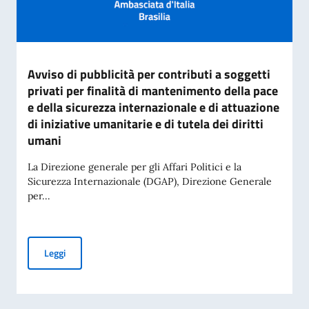
Avviso di pubblicità per contributi a soggetti
privati per finalità di mantenimento della pace
e della sicurezza internazionale e di attuazione
di iniziative umanitarie e di tutela dei diritti
umani
La Direzione generale per gli Affari Politici e la
Sicurezza Internazionale (DGAP), Direzione Generale
per...
Avviso di pubblicità per contributi a soggetti privati per fin
Leggi