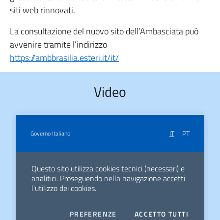
siti web rinnovati.
La consultazione del nuovo sito dell’Ambasciata può
avvenire tramite l’indirizzo
https://ambbrasilia.esteri.it/it/
Video