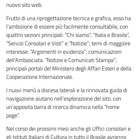
nuovo sito web.
Frutto di una riprogettazione tecnica e grafica, esso ha
l’ambizione di essere più facilmente consultabile, con
quattro sezioni principali: “Chi siamo”, “Italia e Brasile”,
“Servizi Consolari e Visti” e “Notizie”; temi di maggiore
interesse: “Argomenti in evidenza”; comunicazioni
dell’Ambasciata: “Notizie e Comunicati Stampa”;
principali portali del Ministero degli Affari Esteri e della
Cooperazione Internazionale.
I nuovi menù a discesa laterali e la rinnovata guida di
navigazione aiutano nell’esplorazione del sito, con
un’apposita barra di ricerca dinamica nella “home
page”.
Nel corso dei prossimi mesi anche gli Uffici consolari e
gli Istituti Italiani di Cultura in tutto il Brasile avranno