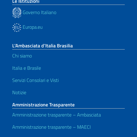
Le Istituzioni
Governo Italiano
Europa.eu
L’Ambasciata d’Italia Brasilia
Chi siamo
Italia e Brasile
Servizi Consolari e Visti
Notizie
Amministrazione Trasparente
Amministrazione trasparente – Ambasciata
Amministrazione trasparente – MAECI