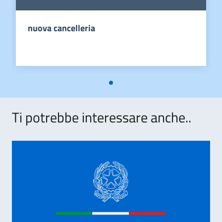
nuova cancelleria
Ti potrebbe interessare anche..