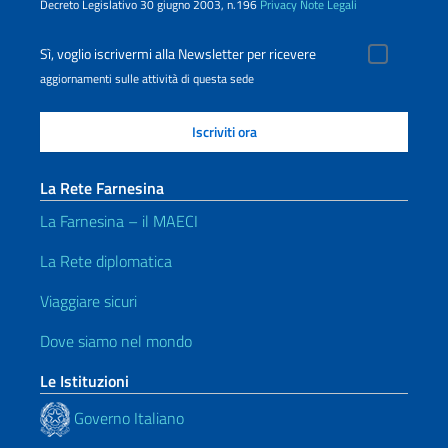
Decreto Legislativo 30 giugno 2003, n.196
Privacy
Note Legali
Sì, voglio iscrivermi alla Newsletter per ricevere
aggiornamenti sulle attività di questa sede
La Rete Farnesina
La Farnesina – il MAECI
La Rete diplomatica
Viaggiare sicuri
Dove siamo nel mondo
Le Istituzioni
Governo Italiano