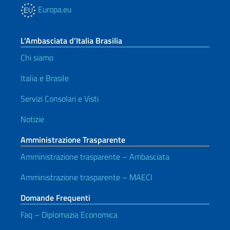
Europa.eu
L’Ambasciata d’Italia Brasilia
Chi siamo
Italia e Brasile
Servizi Consolari e Visti
Notizie
Amministrazione Trasparente
Amministrazione trasparente – Ambasciata
Amministrazione trasparente – MAECI
Domande Frequenti
Faq – Diplomazia Economica