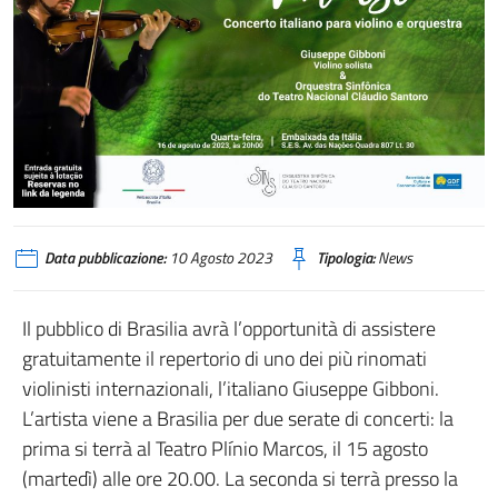
Data pubblicazione:
10 Agosto 2023
Tipologia:
News
Il pubblico di Brasilia avrà l’opportunità di assistere
gratuitamente il repertorio di uno dei più rinomati
violinisti internazionali, l’italiano Giuseppe Gibboni.
L’artista viene a Brasilia per due serate di concerti: la
prima si terrà al Teatro Plínio Marcos, il 15 agosto
(martedì) alle ore 20.00. La seconda si terrà presso la