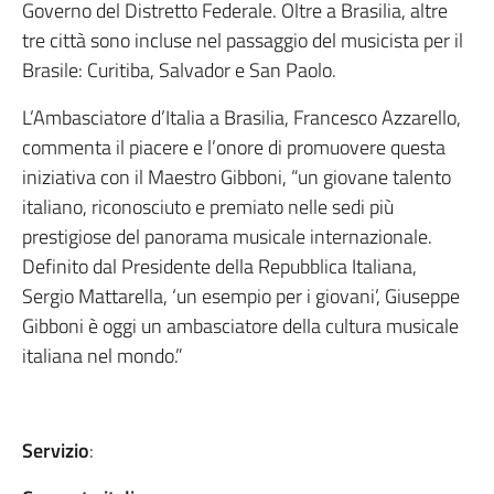
Governo del Distretto Federale. Oltre a Brasilia, altre
tre città sono incluse nel passaggio del musicista per il
Brasile: Curitiba, Salvador e San Paolo.
L’Ambasciatore d’Italia a Brasilia, Francesco Azzarello,
commenta il piacere e l’onore di promuovere questa
iniziativa con il Maestro Gibboni, “un giovane talento
italiano, riconosciuto e premiato nelle sedi più
prestigiose del panorama musicale internazionale.
Definito dal Presidente della Repubblica Italiana,
Sergio Mattarella, ‘un esempio per i giovani’, Giuseppe
Gibboni è oggi un ambasciatore della cultura musicale
italiana nel mondo.”
Servizio
: