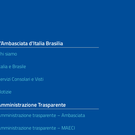
’Ambasciata d’Italia Brasilia
hi siamo
talia e Brasile
ervizi Consolari e Visti
otizie
Amministrazione Trasparente
mministrazione trasparente – Ambasciata
mministrazione trasparente – MAECI