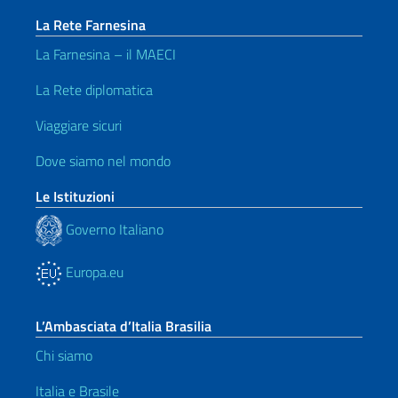
La Rete Farnesina
La Farnesina – il MAECI
La Rete diplomatica
Viaggiare sicuri
Dove siamo nel mondo
Le Istituzioni
Governo Italiano
Europa.eu
L’Ambasciata d’Italia Brasilia
Chi siamo
Italia e Brasile