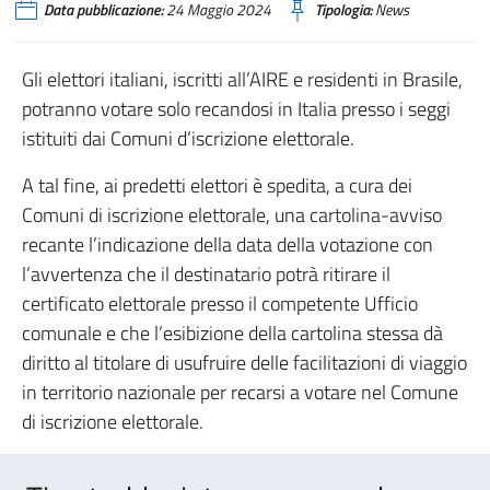
Data pubblicazione:
24 Maggio 2024
Tipologia:
News
Gli elettori italiani, iscritti all’AIRE e residenti in Brasile,
potranno votare solo recandosi in Italia presso i seggi
istituiti dai Comuni d’iscrizione elettorale.
A tal fine, ai predetti elettori è spedita, a cura dei
Comuni di iscrizione elettorale, una cartolina-avviso
recante l’indicazione della data della votazione con
l’avvertenza che il destinatario potrà ritirare il
certificato elettorale presso il competente Ufficio
comunale e che l’esibizione della cartolina stessa dà
diritto al titolare di usufruire delle facilitazioni di viaggio
in territorio nazionale per recarsi a votare nel Comune
di iscrizione elettorale.