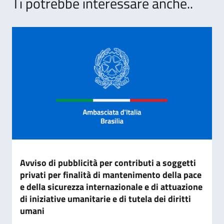
Ti potrebbe interessare anche..
Avviso di pubblicità per contributi a soggetti
privati per finalità di mantenimento della pace
e della sicurezza internazionale e di attuazione
di iniziative umanitarie e di tutela dei diritti
umani