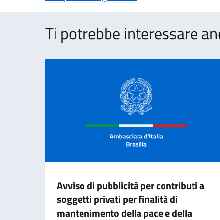
Ti potrebbe interessare an
Avviso di pubblicità per contributi a
soggetti privati per finalità di
mantenimento della pace e della