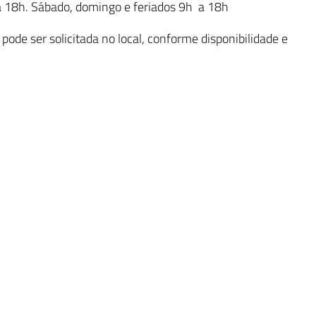
 18h. Sábado, domingo e feriados 9h a 18h
: pode ser solicitada no local, conforme disponibilidade e