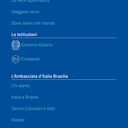
Viaggiare sicuri
Dove siamo nel mondo
Le Istituzioni
Governo Italiano
Europa.eu
L’Ambasciata d’Italia Brasilia
Chi siamo
Italia e Brasile
Servizi Consolari e Visti
Notizie