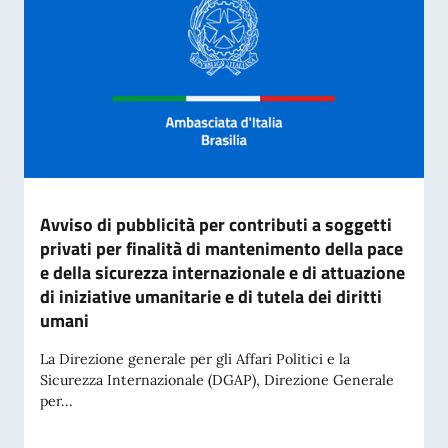
Avviso di pubblicità per contributi a soggetti
privati per finalità di mantenimento della pace
e della sicurezza internazionale e di attuazione
di iniziative umanitarie e di tutela dei diritti
umani
La Direzione generale per gli Affari Politici e la
Sicurezza Internazionale (DGAP), Direzione Generale
per...