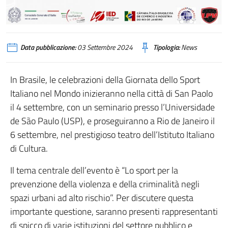
Data pubblicazione:
03 Settembre 2024
Tipologia:
News
In Brasile, le celebrazioni della Giornata dello Sport
Italiano nel Mondo inizieranno nella città di San Paolo
il 4 settembre, con un seminario presso l’Universidade
de São Paulo (USP), e proseguiranno a Rio de Janeiro il
6 settembre, nel prestigioso teatro dell’Istituto Italiano
di Cultura.
Il tema centrale dell’evento è “Lo sport per la
prevenzione della violenza e della criminalità negli
spazi urbani ad alto rischio”. Per discutere questa
importante questione, saranno presenti rappresentanti
di spicco di varie istituzioni del settore pubblico e