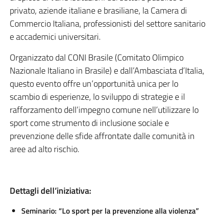
privato, aziende italiane e brasiliane, la Camera di
Commercio Italiana, professionisti del settore sanitario
e accademici universitari.
Organizzato dal CONI Brasile (Comitato Olimpico
Nazionale Italiano in Brasile) e dall’Ambasciata d’Italia,
questo evento offre un’opportunità unica per lo
scambio di esperienze, lo sviluppo di strategie e il
rafforzamento dell’impegno comune nell’utilizzare lo
sport come strumento di inclusione sociale e
prevenzione delle sfide affrontate dalle comunità in
aree ad alto rischio.
Dettagli dell’iniziativa:
Seminario: “Lo sport per la prevenzione alla violenza”