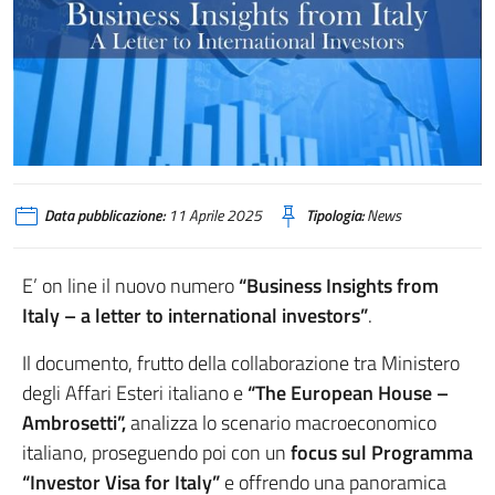
Data pubblicazione:
11 Aprile 2025
Tipologia:
News
E’ on line il nuovo numero
“Business Insights from
Italy – a letter to international investors”
.
Il documento, frutto della collaborazione tra Ministero
degli Affari Esteri italiano e
“The European House –
Ambrosetti”,
analizza lo scenario macroeconomico
italiano, proseguendo poi con un
focus sul Programma
“Investor Visa for Italy”
e offrendo una panoramica