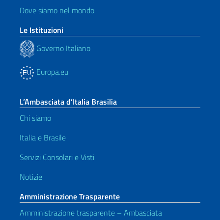
Dove siamo nel mondo
Le Istituzioni
Governo Italiano
Europa.eu
L’Ambasciata d’Italia Brasilia
Chi siamo
Italia e Brasile
Servizi Consolari e Visti
Notizie
Amministrazione Trasparente
Amministrazione trasparente – Ambasciata