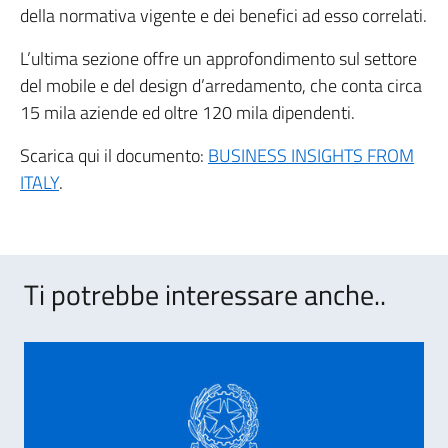
della normativa vigente e dei benefici ad esso correlati.
L’ultima sezione offre un approfondimento sul settore
del mobile e del design d’arredamento, che conta circa
15 mila aziende ed oltre 120 mila dipendenti.
Scarica qui il documento:
BUSINESS INSIGHTS FROM
ITALY
.
Ti potrebbe interessare anche..