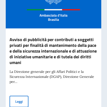
Avviso di pubblicità per contributi a soggetti
privati per finalità di mantenimento della pace
e della sicurezza internazionale e di attuazione
di iniziative umanitarie e di tutela dei diritti
umani
La Direzione generale per gli Affari Politici e la
Sicurezza Internazionale (DGAP), Direzione Generale
per...
Avviso di pubblicità per contributi a soggetti privati per fin
Leggi