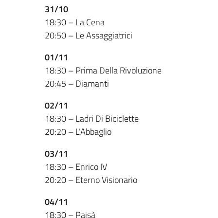
31/10
18:30 – La Cena
20:50 – Le Assaggiatrici
01/11
18:30 – Prima Della Rivoluzione
20:45 – Diamanti
02/11
18:30 – Ladri Di Biciclette
20:20 – L’Abbaglio
03/11
18:30 – Enrico IV
20:20 – Eterno Visionario
04/11
18:30 – Paisà