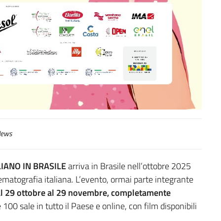
ews
IANO IN BRASILE
arriva in Brasile nell’ottobre 2025
ematografia italiana. L’evento, ormai parte integrante
l
29 ottobre al 29 novembre
, completamente
e 100 sale in tutto il Paese e online, con film disponibili