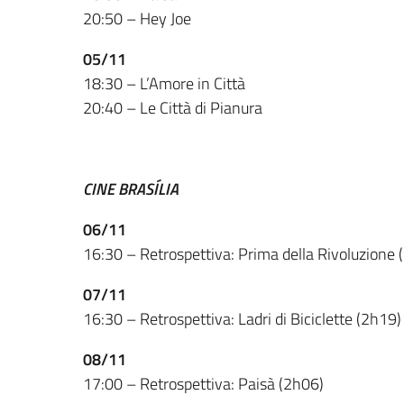
20:50 – Hey Joe
05/11
18:30 – L’Amore in Città
20:40 – Le Città di Pianura
CINE BRASÍLIA
06/11
16:30 – Retrospettiva: Prima della Rivoluzione 
07/11
16:30 – Retrospettiva: Ladri di Biciclette (2h19)
08/11
17:00 – Retrospettiva: Paisà (2h06)