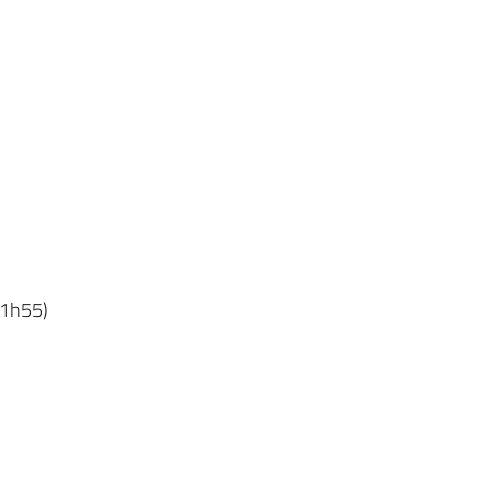
(1h55)