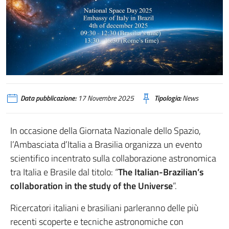
Data pubblicazione:
17 Novembre 2025
Tipologia:
News
In occasione della Giornata Nazionale dello Spazio,
l’Ambasciata d’Italia a Brasilia organizza un evento
scientifico incentrato sulla collaborazione astronomica
tra Italia e Brasile dal titolo: “
The Italian-Brazilian’s
collaboration in the study of the Universe
”.
Ricercatori italiani e brasiliani parleranno delle più
recenti scoperte e tecniche astronomiche con