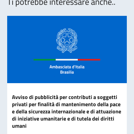
Ti potrebbe interessare anche..
Avviso di pubblicità per contributi a soggetti
privati per finalità di mantenimento della pace
e della sicurezza internazionale e di attuazione
di iniziative umanitarie e di tutela dei diritti
umani