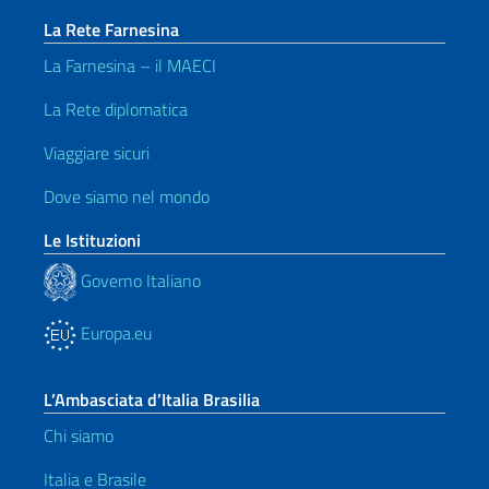
La Rete Farnesina
La Farnesina – il MAECI
La Rete diplomatica
Viaggiare sicuri
Dove siamo nel mondo
Le Istituzioni
Governo Italiano
Europa.eu
L’Ambasciata d’Italia Brasilia
Chi siamo
Italia e Brasile