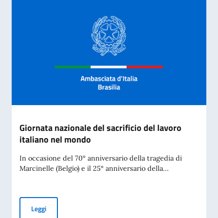
Giornata nazionale del sacrificio del lavoro
italiano nel mondo
In occasione del 70° anniversario della tragedia di
Marcinelle (Belgio) e il 25° anniversario della...
Giornata nazionale del sacrificio del lavoro italiano nel mon
Leggi