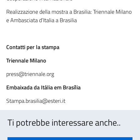
Realizzazione della mostra a Brasilia: Triennale Milano
e Ambasciata d’Italia a Brasilia
Contatti per la stampa
Triennale Milano
press@triennale.org
Embaixada da Itália em Brasília
Stampa.brasilia@esteri.it
Ti potrebbe interessare anche..