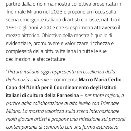
partire dalla omonima mostra collettiva presentata in
Triennale Milano nel 2023 e propone un focus sulla
scena emergente italiana di artisti e artiste, nati tra il
1990 e gli anni 2000 e che si esprimono attraverso il
mezzo pittorico. Obiettivo della mostra è quello di
evidenziare, promuovere e valorizzare ricchezza e
complessità della pittura italiana in tutte le sue
declinazioni e sfaccettature.
“
Pittura italiana oggi rappresenta un’eccellenza della
diplomazia culturale
– commenta
Marco Maria Cerbo
,
Capo dell’Unità per il Coordinamento degli Istituti
italiani di cultura della Farnesina
–
per tante ragioni, a
partire dalla collaborazione di alto livello con Triennale
Milano. La mostra valorizza sulla scena internazionale
molti giovani artisti e propone una riflessione sui percorsi
contemporanei di confronto con una forma espressiva