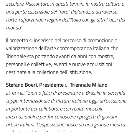
secolare. Raccontare in questi termini la nostra cultura è
una parte essenziale del “fare” diplomazia attraverso
l’arte, rafforzando i legami dell’Italia con gli altri Paesi del
mondo
“.
Il progetto si inserisce nel percorso di promozione e
valorizzazione dell’arte contemporanea italiana che
Triennale sta portando avanti da anni con mostre,
personali e collettive, eventi e nuove acquisizioni
destinate alla collezione dell’istituzione.
Stefano Boeri, Presidente
di
Triennale Milano
,
afferma: “
Siamo felici di presentare a Brasilia la seconda
tappa internazionale di Pittura italiana oggi: un’occasione
importante per collaborare con realtà museali
internazionali e per far conoscere i progetti di giovani
artisti italiani. L’esposizione nasce da una grande mostra