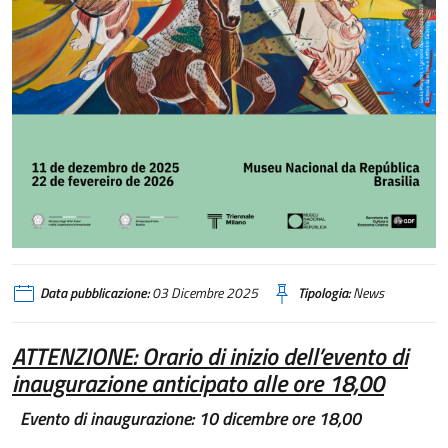
Data pubblicazione:
03 Dicembre 2025
Tipologia:
News
ATTENZIONE: Orario di inizio dell’evento di
inaugurazione anticipato alle ore 18,00
E
vento di inaugurazione:
10 dicembre ore 18,00