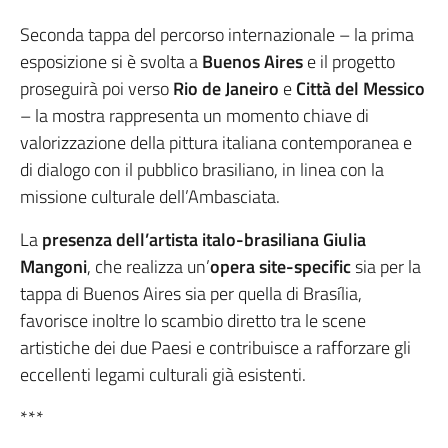
Seconda tappa del percorso internazionale – la prima
esposizione si è svolta a
Buenos Aires
e il progetto
proseguirà poi verso
Rio de Janeiro
e
Città del Messico
– la mostra rappresenta un momento chiave di
valorizzazione della pittura italiana contemporanea e
di dialogo con il pubblico brasiliano, in linea con la
missione culturale dell’Ambasciata.
La
presenza dell’artista italo-brasiliana Giulia
Mangoni
, che realizza un’
opera site-specific
sia per la
tappa di Buenos Aires sia per quella di Brasília,
favorisce inoltre lo scambio diretto tra le scene
artistiche dei due Paesi e contribuisce a rafforzare gli
eccellenti legami culturali già esistenti.
***