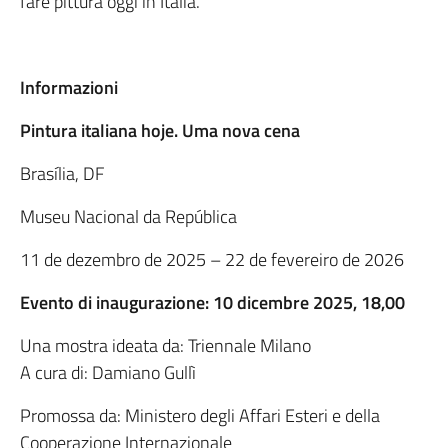
fare pittura oggi in Italia.
Informazioni
Pintura italiana hoje. Uma nova cena
Brasília, DF
Museu Nacional da República
11 de dezembro de 2025 – 22 de fevereiro de 2026
Evento di inaugurazione: 10 dicembre 2025, 18,00
Una mostra ideata da: Triennale Milano
A cura di: Damiano Gullì
Promossa da: Ministero degli Affari Esteri e della
Cooperazione Internazionale