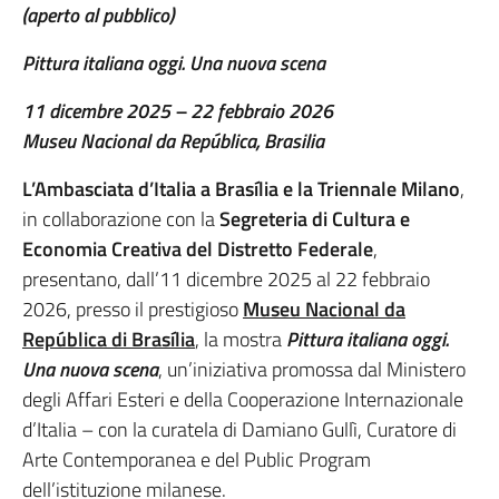
(aperto al pubblico)
Pittura italiana oggi. Una nuova scena
11 dicembre 2025 – 22 febbraio 2026
Museu Nacional da República, Brasilia
L’Ambasciata d’Italia a Brasília e la Triennale Milano
,
in collaborazione con la
Segreteria di Cultura e
Economia Creativa del Distretto Federale
,
presentano, dall’11 dicembre 2025 al 22 febbraio
2026, presso il prestigioso
Museu Nacional da
República di Brasília
, la mostra
Pittura italiana oggi.
Una nuova scena
, un’iniziativa promossa dal Ministero
degli Affari Esteri e della Cooperazione Internazionale
d’Italia – con la curatela di Damiano Gullì, Curatore di
Arte Contemporanea e del Public Program
dell’istituzione milanese.