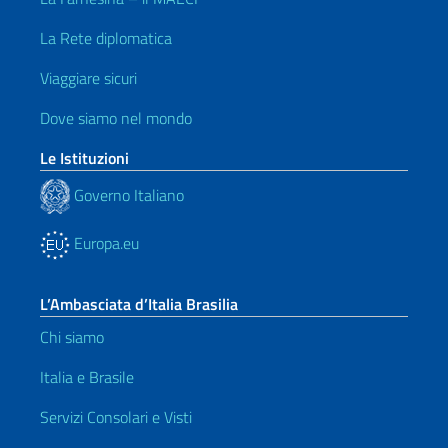
La Rete diplomatica
Viaggiare sicuri
Dove siamo nel mondo
Le Istituzioni
Governo Italiano
Europa.eu
L’Ambasciata d’Italia Brasilia
Chi siamo
Italia e Brasile
Servizi Consolari e Visti