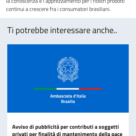
la conoscenza e l’apprezzamento per i nostri prodotti
continui a crescere fra i consumatori brasiliani.
Ti potrebbe interessare anche..
Avviso di pubblicità per contributi a soggetti
privati per finalità di mantenimento della pace