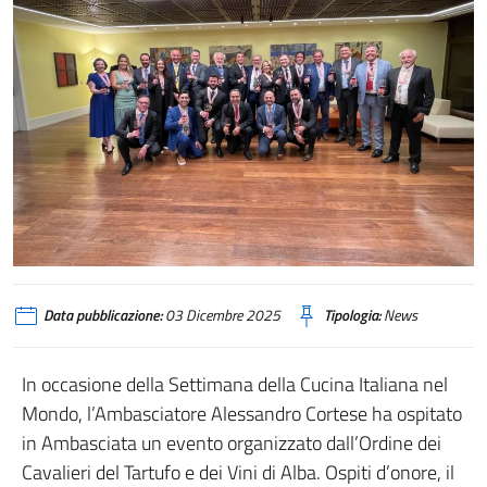
Data pubblicazione:
03 Dicembre 2025
Tipologia:
News
In occasione della Settimana della Cucina Italiana nel
Mondo, l’Ambasciatore Alessandro Cortese ha ospitato
in Ambasciata un evento organizzato dall’Ordine dei
Cavalieri del Tartufo e dei Vini di Alba. Ospiti d’onore, il