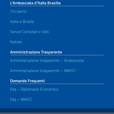
L’Ambasciata d’Italia Brasilia
Chi siamo
Italia e Brasile
Servizi Consolari e Visti
Notizie
Amministrazione Trasparente
Amministrazione trasparente – Ambasciata
Amministrazione trasparente – MAECI
Domande Frequenti
Faq – Diplomazia Economica
Faq – MAECI
Link Utili