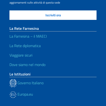
aggiornamenti sulle attività di questa sede
La Rete Farnesina
La Farnesina – il MAECI
La Rete diplomatica
Viaggiare sicuri
Dove siamo nel mondo
Le Istituzioni
Governo Italiano
Europa.eu