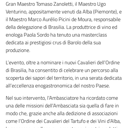
Gran Maestro Tomaso Zanoletti, il Maestro Ugo
Venturino, appositamente venuti da Alba (Piemonte), e
il Maestro Marco Aurélio Picini de Moura, responsabile
della delegazione di Brasilia. La produttrice di vino ed
enologa Paola Sordo ha tenuto una masterclass
dedicata ai prestigiosi crus di Barolo della sua
produzione.
L’evento, oltre a nominare i nuovi Cavalieri dell’Ordine
di Brasilia, ha consentito di celebrare un percorso alla
scoperta dei sapori del territorio, in una serata dedicata
all’eccellenza enogastronomica del nostro Paese.
Nel suo intervento, l’Ambasciatore ha ricordato come
una delle missioni dell’Ambasciata sia quella di fare in
modo che, grazie anche alla dedizione di associazioni
come l’Ordine dei Cavalieri del Tartufo e dei Vini d’Alba,