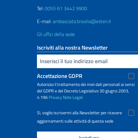
Tel:
0055 61 3442 9900
E-mail:
ambasciata.brasilia@esteri.it
Gli uffici della sede
Iscriviti alla nostra Newsletter
Inserisci la tua email
Accettazione GDPR
Autorizzo il trattamento dei miei dati personali ai sensi
del GDPR e del Decreto Legislativo 30 giugno 2003,
n.196
Privacy
Note Legali
Sì, voglio iscrivermi alla Newsletter per ricevere
aggiornamenti sulle attività di questa sede