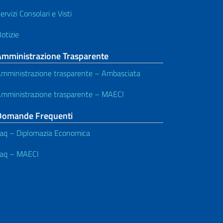
ervizi Consolari e Visti
otizie
Amministrazione Trasparente
mministrazione trasparente – Ambasciata
mministrazione trasparente – MAECI
Domande Frequenti
aq – Diplomazia Economica
aq – MAECI