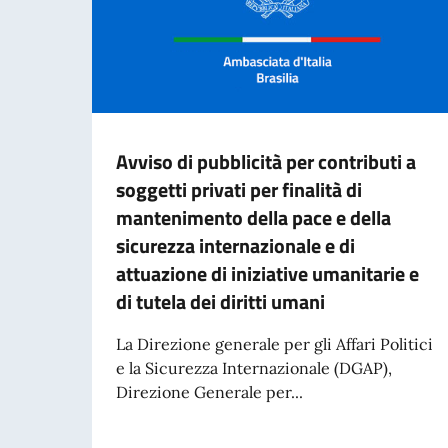
Avviso di pubblicità per contributi a
soggetti privati per finalità di
mantenimento della pace e della
sicurezza internazionale e di
attuazione di iniziative umanitarie e
di tutela dei diritti umani
La Direzione generale per gli Affari Politici
e la Sicurezza Internazionale (DGAP),
Direzione Generale per...