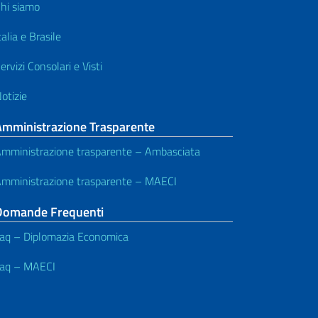
hi siamo
talia e Brasile
ervizi Consolari e Visti
otizie
Amministrazione Trasparente
mministrazione trasparente – Ambasciata
mministrazione trasparente – MAECI
Domande Frequenti
aq – Diplomazia Economica
aq – MAECI