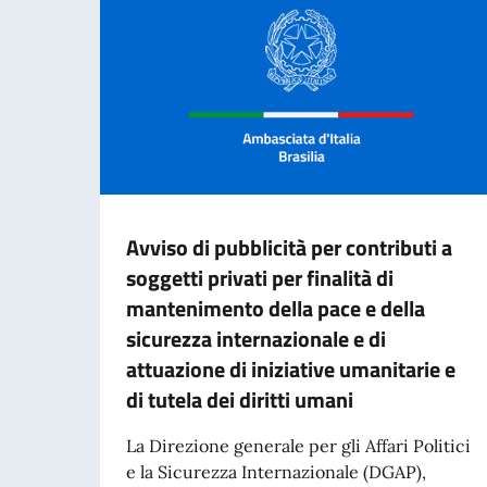
Avviso di pubblicità per contributi a
soggetti privati per finalità di
mantenimento della pace e della
sicurezza internazionale e di
attuazione di iniziative umanitarie e
di tutela dei diritti umani
La Direzione generale per gli Affari Politici
e la Sicurezza Internazionale (DGAP),