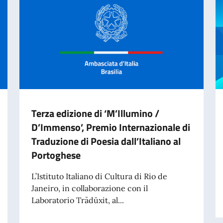
Terza edizione di ‘M’Illumino /
D’Immenso’, Premio Internazionale di
Traduzione di Poesia dall’Italiano al
Portoghese
L’Istituto Italiano di Cultura di Rio de
Janeiro, in collaborazione con il
Laboratorio Trādūxit, al...