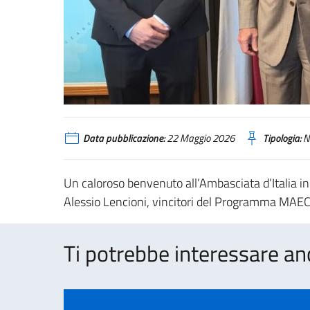
Data pubblicazione:
22 Maggio 2026
Tipologia:
N
Un caloroso benvenuto all’Ambasciata d’Italia in
Alessio Lencioni, vincitori del Programma M
Ti potrebbe interessare an