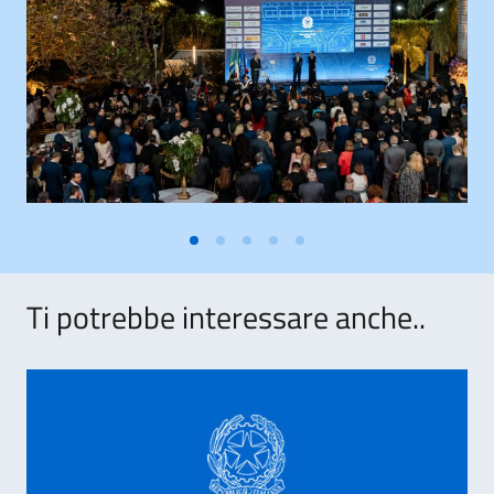
Ti potrebbe interessare anche..