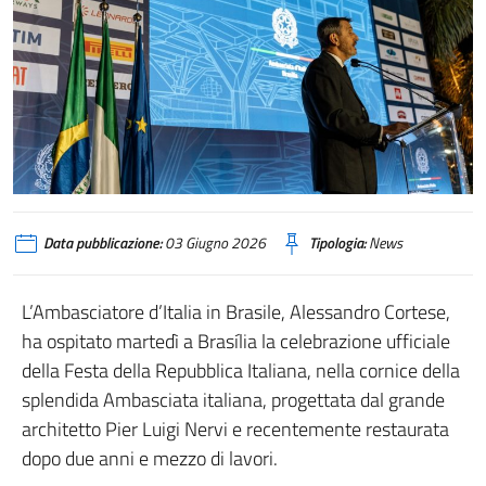
Data pubblicazione:
03 Giugno 2026
Tipologia:
News
L’Ambasciatore d’Italia in Brasile, Alessandro Cortese,
ha ospitato martedì a Brasília la celebrazione ufficiale
della Festa della Repubblica Italiana, nella cornice della
splendida Ambasciata italiana, progettata dal grande
architetto Pier Luigi Nervi e recentemente restaurata
dopo due anni e mezzo di lavori.