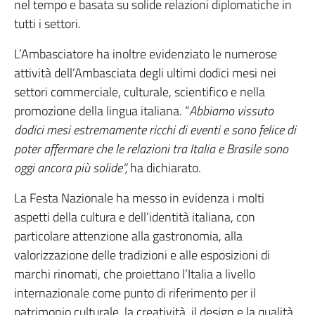
nel tempo e basata su solide relazioni diplomatiche in
tutti i settori.
L’Ambasciatore ha inoltre evidenziato le numerose
attività dell’Ambasciata degli ultimi dodici mesi nei
settori commerciale, culturale, scientifico e nella
promozione della lingua italiana. “
Abbiamo vissuto
dodici mesi estremamente ricchi di eventi e sono felice di
poter affermare che le relazioni tra Italia e Brasile sono
oggi ancora più solide”,
ha dichiarato.
La Festa Nazionale ha messo in evidenza i molti
aspetti della cultura e dell’identità italiana, con
particolare attenzione alla gastronomia, alla
valorizzazione delle tradizioni e alle esposizioni di
marchi rinomati, che proiettano l’Italia a livello
internazionale come punto di riferimento per il
patrimonio culturale, la creatività, il design e la qualità