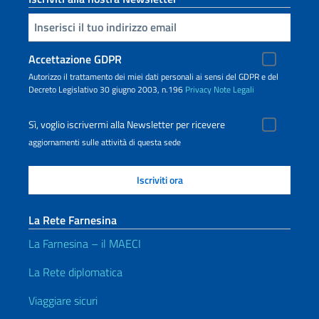
Inserisci la tua email
Accettazione GDPR
Autorizzo il trattamento dei miei dati personali ai sensi del GDPR e del
Decreto Legislativo 30 giugno 2003, n.196
Privacy
Note Legali
Sì, voglio iscrivermi alla Newsletter per ricevere
aggiornamenti sulle attività di questa sede
La Rete Farnesina
La Farnesina – il MAECI
La Rete diplomatica
Viaggiare sicuri