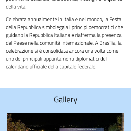
della vita.
Celebrata annualmente in Italia e nel mondo, la Festa
della Repubblica simboleggia i principi democratici che
guidano la Repubblica Italiana e riafferma la presenza
del Paese nella comunità internazionale. A Brasília, la
celebrazione si è consolidata ancora una volta come
uno dei principali appuntamenti diplomatici del
calendario ufficiale della capitale federale.
Gallery