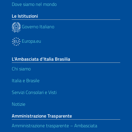
Dove siamo nel mondo
Le Istituzioni
Governo Italiano
Europa.eu
L’Ambasciata d’Italia Brasilia
Chi siamo
Italia e Brasile
Servizi Consolari e Visti
Notizie
Amministrazione Trasparente
Amministrazione trasparente – Ambasciata