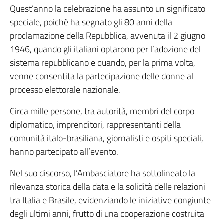
Quest’anno la celebrazione ha assunto un significato
speciale, poiché ha segnato gli 80 anni della
proclamazione della Repubblica, avvenuta il 2 giugno
1946, quando gli italiani optarono per l’adozione del
sistema repubblicano e quando, per la prima volta,
venne consentita la partecipazione delle donne al
processo elettorale nazionale.
Circa mille persone, tra autorità, membri del corpo
diplomatico, imprenditori, rappresentanti della
comunità italo-brasiliana, giornalisti e ospiti speciali,
hanno partecipato all’evento.
Nel suo discorso, l’Ambasciatore ha sottolineato la
rilevanza storica della data e la solidità delle relazioni
tra Italia e Brasile, evidenziando le iniziative congiunte
degli ultimi anni, frutto di una cooperazione costruita