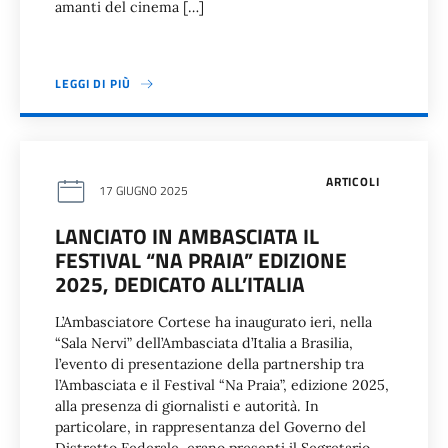
amanti del cinema […]
LEGGI DI PIÙ
ARTICOLI
17 GIUGNO 2025
LANCIATO IN AMBASCIATA IL
FESTIVAL “NA PRAIA” EDIZIONE
2025, DEDICATO ALL’ITALIA
L’Ambasciatore Cortese ha inaugurato ieri, nella
“Sala Nervi” dell’Ambasciata d’Italia a Brasilia,
l’evento di presentazione della partnership tra
l’Ambasciata e il Festival “Na Praia”, edizione 2025,
alla presenza di giornalisti e autorità. In
particolare, in rappresentanza del Governo del