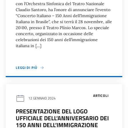
con l’Orchestra Sinfonica del Teatro Nazionale
Claudio Santoro, ha l’onore di annunciare l’evento
“Concerto Italiano – 150 Anni dell’Immigrazione
Italiana in Brasile”, che si terrà il 28 novembre, alle
20:00, presso il Teatro Plínio Marcos. Lo speciale
concerto, organizzato in occasione delle
celebrazioni dei 150 anni dell’immigrazione
italiana in […]
LEGGI DI PIÙ
ARTICOLI
12 GENNAIO 2024
PRESENTAZIONE DEL LOGO
UFFICIALE DELL’ANNIVERSARIO DEI
150 ANNI DELL’IMMIGRAZIONE