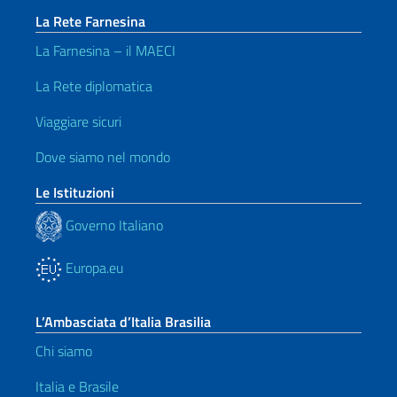
La Rete Farnesina
La Farnesina – il MAECI
La Rete diplomatica
Viaggiare sicuri
Dove siamo nel mondo
Le Istituzioni
Governo Italiano
Europa.eu
L’Ambasciata d’Italia Brasilia
Chi siamo
Italia e Brasile