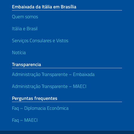
Embaixada da Itália em Brasília
Quem somos
Itália e Brasil
Serviços Consulares e Vistos
Notícia
Transparencia
Administração Transparente – Embaixada
Administração Transparente – MAECI
Perguntas frequentes
Faq – Diplomacia Econômica
Faq – MAECI