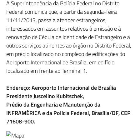
A Superintendência da Polícia Federal no Distrito
Federal comunica que, a partir da segunda-feira
11/11/2013, passa a atender estrangeiros,
interessados em assuntos relativos à emissão e à
renovação de Cédula de Identidade de Estrangeiro e a
outros serviços atinentes ao órgão no Distrito Federal,
em prédio localizado no complexo de edificações do
Aeroporto Internacional de Brasília, em edifício
localizado em frente ao Terminal 1.
Endereço: Aeroporto Internacional de Brasília
Presidente Juscelino Kubitschek,
Prédio da Engenharia e Manutenção da
INFRAMÉRICA e da Polícia Federal, Brasília/DF, CEP
71608-900.