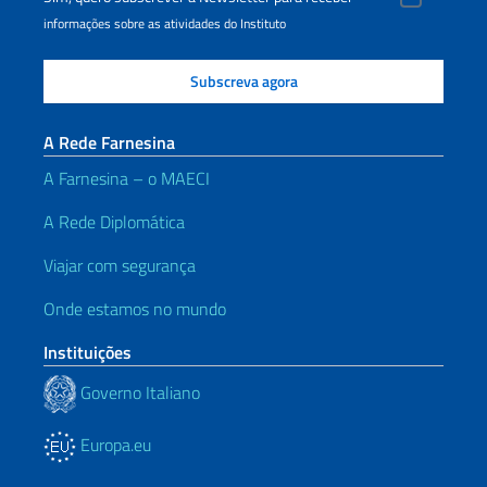
informações sobre as atividades do Instituto
A Rede Farnesina
A Farnesina – o MAECI
A Rede Diplomática
Viajar com segurança
Onde estamos no mundo
Instituições
Governo Italiano
Europa.eu