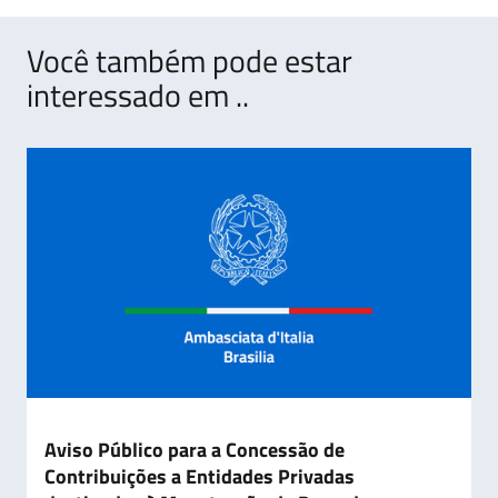
Você também pode estar
interessado em ..
Aviso Público para a Concessão de
Contribuições a Entidades Privadas