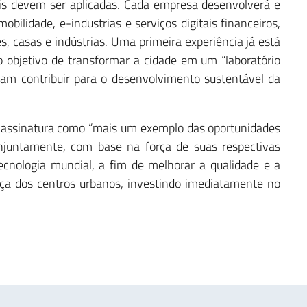
ais devem ser aplicadas. Cada empresa desenvolverá e
bilidade, e-industrias e serviços digitais financeiros,
s, casas e indústrias. Uma primeira experiência já está
objetivo de transformar a cidade em um “laboratório
ssam contribuir para o desenvolvimento sustentável da
 assinatura como “mais um exemplo das oportunidades
onjuntamente, com base na força de suas respectivas
cnologia mundial, a fim de melhorar a qualidade e a
ça dos centros urbanos, investindo imediatamente no