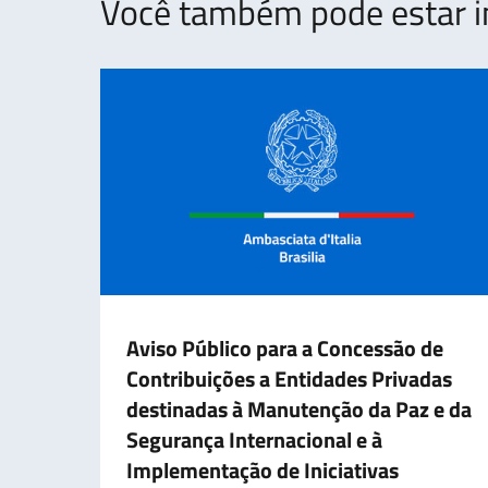
Você também pode estar i
Aviso Público para a Concessão de
Contribuições a Entidades Privadas
destinadas à Manutenção da Paz e da
Segurança Internacional e à
Implementação de Iniciativas