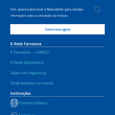
Sim, quero subscrever a Newsletter para receber
informações sobre as atividades do Instituto
A Rede Farnesina
A Farnesina – o MAECI
A Rede Diplomática
Viajar com segurança
Onde estamos no mundo
Instituições
Governo Italiano