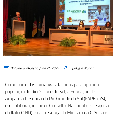
Data de publicação:
June 21 2024
Tipologia:
Notícia
Como parte das iniciativas italianas para apoiar a
população do Rio Grande do Sul, a Fundação de
Amparo à Pesquisa do Rio Grande do Sul (FAPERGS),
em colaboração com o Conselho Nacional de Pesquisa
da Itália (CNR) e na presença da Ministra da Ciência e