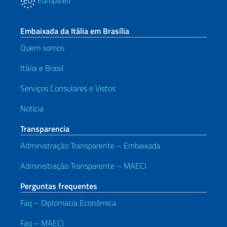
Europa.eu
Embaixada da Itália em Brasília
Quem somos
Itália e Brasil
Serviços Consulares e Vistos
Notícia
Transparencia
Administração Transparente – Embaixada
Administração Transparente – MAECI
Perguntas frequentes
Faq – Diplomacia Econômica
Faq – MAECI