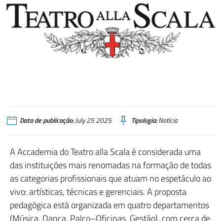
Data de publicação:
July 25 2025
Tipologia:
Notícia
A Accademia do Teatro alla Scala é considerada uma
das instituições mais renomadas na formação de todas
as categorias profissionais que atuam no espetáculo ao
vivo: artísticas, técnicas e gerenciais. A proposta
pedagógica está organizada em quatro departamentos
(Música, Dança, Palco–Oficinas, Gestão), com cerca de