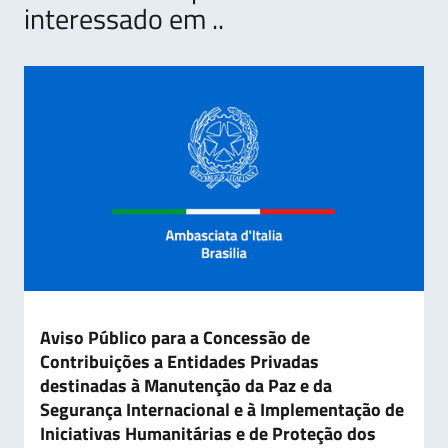
interessado em ..
Aviso Público para a Concessão de
Contribuições a Entidades Privadas
destinadas à Manutenção da Paz e da
Segurança Internacional e à Implementação de
Iniciativas Humanitárias e de Proteção dos