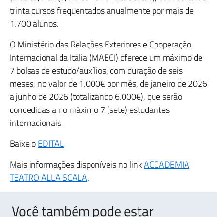
trinta cursos frequentados anualmente por mais de
1.700 alunos.
O Ministério das Relações Exteriores e Cooperação
Internacional da Itália (MAECI) oferece um máximo de
7 bolsas de estudo/auxílios, com duração de seis
meses, no valor de 1.000€ por mês, de janeiro de 2026
a junho de 2026 (totalizando 6.000€), que serão
concedidas a no máximo 7 (sete) estudantes
internacionais.
Baixe o
EDITAL
Mais informações disponíveis no link
ACCADEMIA
TEATRO ALLA SCALA
.
Você também pode estar