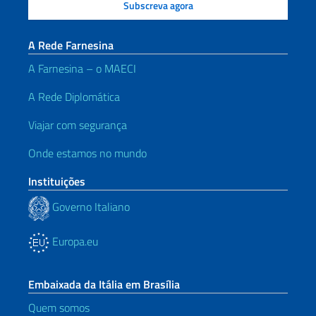
A Rede Farnesina
A Farnesina – o MAECI
A Rede Diplomática
Viajar com segurança
Onde estamos no mundo
Instituições
Governo Italiano
Europa.eu
Embaixada da Itália em Brasília
Quem somos