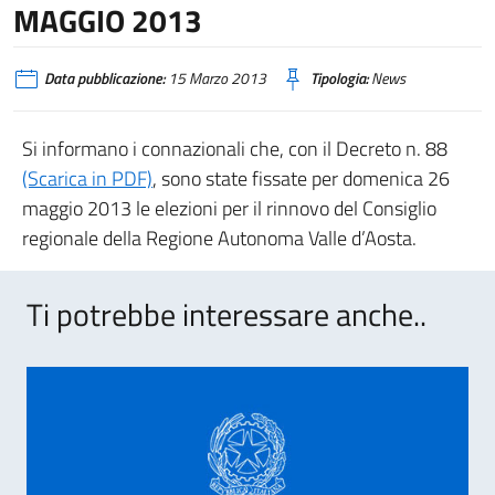
MAGGIO 2013
Data pubblicazione:
15 Marzo 2013
Tipologia:
News
Si informano i connazionali che, con il Decreto n. 88
(Scarica in PDF)
, sono state fissate per domenica 26
maggio 2013 le elezioni per il rinnovo del Consiglio
regionale della Regione Autonoma Valle d’Aosta.
Ti potrebbe interessare anche..