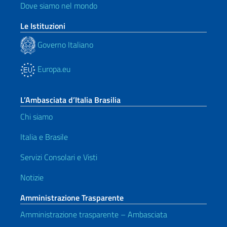
Dove siamo nel mondo
Le Istituzioni
Governo Italiano
Europa.eu
L’Ambasciata d’Italia Brasilia
Chi siamo
Italia e Brasile
Servizi Consolari e Visti
Notizie
Amministrazione Trasparente
Amministrazione trasparente – Ambasciata