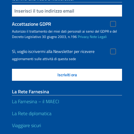
Inserisci la tua email
Accettazione GDPR
Autorizzo il trattamento dei miei dati personali ai sensi del GDPR e del
Decreto Legislativo 30 giugno 2003, n.196
Privacy
Note Legali
Sì, voglio iscrivermi alla Newsletter per ricevere
aggiornamenti sulle attività di questa sede
La Rete Farnesina
La Farnesina – il MAECI
La Rete diplomatica
Viaggiare sicuri