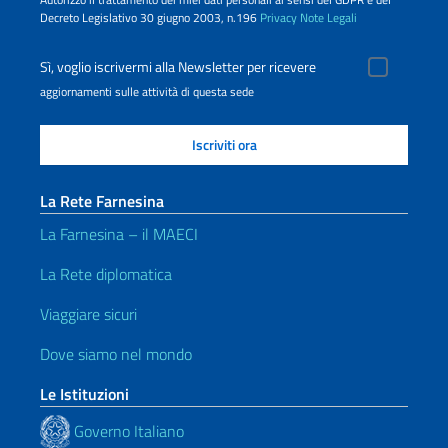
Decreto Legislativo 30 giugno 2003, n.196
Privacy
Note Legali
Sì, voglio iscrivermi alla Newsletter per ricevere
aggiornamenti sulle attività di questa sede
La Rete Farnesina
La Farnesina – il MAECI
La Rete diplomatica
Viaggiare sicuri
Dove siamo nel mondo
Le Istituzioni
Governo Italiano