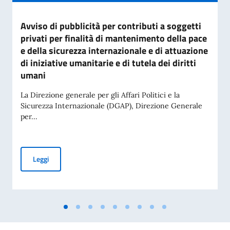
Avviso di pubblicità per contributi a soggetti
privati per finalità di mantenimento della pace
e della sicurezza internazionale e di attuazione
di iniziative umanitarie e di tutela dei diritti
umani
La Direzione generale per gli Affari Politici e la
Sicurezza Internazionale (DGAP), Direzione Generale
per...
Avviso di pubblicità per contributi a soggetti privati per fin
Leggi