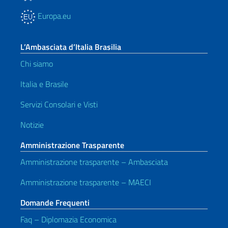
Europa.eu
L’Ambasciata d’Italia Brasilia
Chi siamo
Italia e Brasile
Servizi Consolari e Visti
Notizie
Amministrazione Trasparente
Amministrazione trasparente – Ambasciata
Amministrazione trasparente – MAECI
Domande Frequenti
Faq – Diplomazia Economica