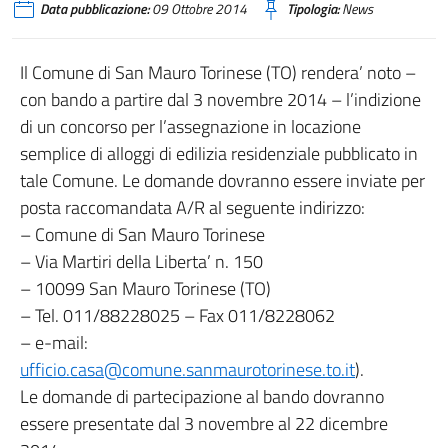
Data pubblicazione:
09 Ottobre 2014
Tipologia:
News
Il Comune di San Mauro Torinese (TO) rendera’ noto –
con bando a partire dal 3 novembre 2014 – l’indizione
di un concorso per l’assegnazione in locazione
semplice di alloggi di edilizia residenziale pubblicato in
tale Comune. Le domande dovranno essere inviate per
posta raccomandata A/R al seguente indirizzo:
– Comune di San Mauro Torinese
– Via Martiri della Liberta’ n. 150
– 10099 San Mauro Torinese (TO)
– Tel. 011/88228025 – Fax 011/8228062
– e-mail:
ufficio.casa@comune.sanmaurotorinese.to.it
).
Le domande di partecipazione al bando dovranno
essere presentate dal 3 novembre al 22 dicembre