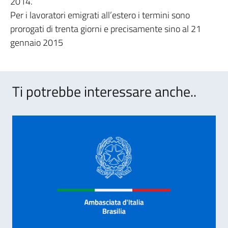
2014.
Per i lavoratori emigrati all’estero i termini sono
prorogati di trenta giorni e precisamente sino al 21
gennaio 2015
Ti potrebbe interessare anche..