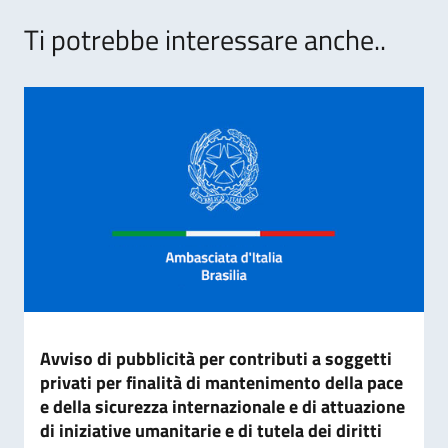
Ti potrebbe interessare anche..
Avviso di pubblicità per contributi a soggetti
privati per finalità di mantenimento della pace
e della sicurezza internazionale e di attuazione
di iniziative umanitarie e di tutela dei diritti