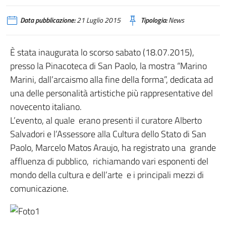
Data pubblicazione:
21 Luglio 2015
Tipologia:
News
È stata inaugurata lo scorso sabato (18.07.2015),
presso la Pinacoteca di San Paolo, la mostra “Marino
Marini, dall’arcaismo alla fine della forma”, dedicata ad
una delle personalità artistiche più rappresentative del
novecento italiano.
L’evento, al quale erano presenti il curatore Alberto
Salvadori e l’Assessore alla Cultura dello Stato di San
Paolo, Marcelo Matos Araujo, ha registrato una grande
affluenza di pubblico, richiamando vari esponenti del
mondo della cultura e dell’arte e i principali mezzi di
comunicazione.