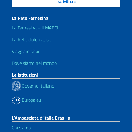
La Rete Farnesina
La Farnesina – il MAECI
La Rete diplomatica
Viaggiare sicuri
Dove siamo nel mondo
Le Istituzioni
Governo Italiano
Europa.eu
L’Ambasciata d’Italia Brasilia
Chi siamo