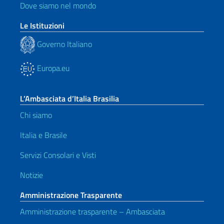
Dove siamo nel mondo
Le Istituzioni
Governo Italiano
Europa.eu
L’Ambasciata d’Italia Brasilia
Chi siamo
Italia e Brasile
Servizi Consolari e Visti
Notizie
Amministrazione Trasparente
Amministrazione trasparente – Ambasciata