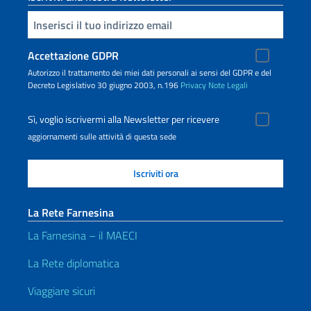
Inserisci la tua email
Accettazione GDPR
Autorizzo il trattamento dei miei dati personali ai sensi del GDPR e del
Decreto Legislativo 30 giugno 2003, n.196
Privacy
Note Legali
Sì, voglio iscrivermi alla Newsletter per ricevere
aggiornamenti sulle attività di questa sede
La Rete Farnesina
La Farnesina – il MAECI
La Rete diplomatica
Viaggiare sicuri