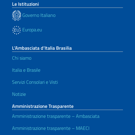
Le Istituzioni
Governo Italiano
Europa.eu
L’Ambasciata d’Italia Brasilia
Chi siamo
Italia e Brasile
Servizi Consolari e Visti
Notizie
Amministrazione Trasparente
Amministrazione trasparente – Ambasciata
Amministrazione trasparente – MAECI