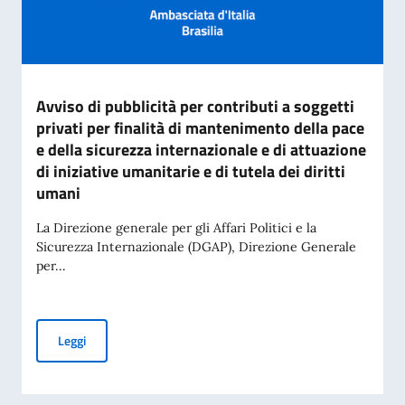
Avviso di pubblicità per contributi a soggetti
privati per finalità di mantenimento della pace
e della sicurezza internazionale e di attuazione
di iniziative umanitarie e di tutela dei diritti
umani
La Direzione generale per gli Affari Politici e la
Sicurezza Internazionale (DGAP), Direzione Generale
per...
Avviso di pubblicità per contributi a soggetti privati per fin
Leggi