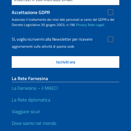
Accettazione GDPR
Autorizzo il trattamento dei miei dati personali ai sensi del GDPR e del
Decreto Legislativo 30 giugno 2003, n.196
Privacy
Note Legali
Sì, voglio iscrivermi alla Newsletter per ricevere
aggiornamenti sulle attività di questa sede
La Rete Farnesina
La Farnesina – il MAECI
La Rete diplomatica
Viaggiare sicuri
Dove siamo nel mondo