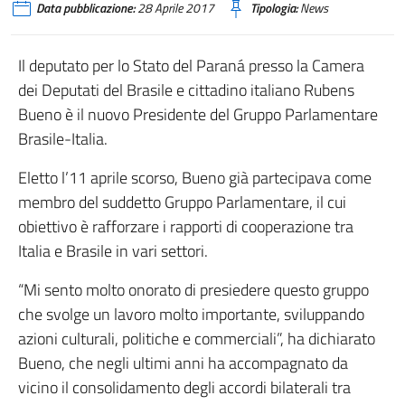
Data pubblicazione:
28 Aprile 2017
Tipologia:
News
Il deputato per lo Stato del Paraná presso la Camera
dei Deputati del Brasile e cittadino italiano Rubens
Bueno è il nuovo Presidente del Gruppo Parlamentare
Brasile-Italia.
Eletto l’11 aprile scorso, Bueno già partecipava come
membro del suddetto Gruppo Parlamentare, il cui
obiettivo è rafforzare i rapporti di cooperazione tra
Italia e Brasile in vari settori.
“Mi sento molto onorato di presiedere questo gruppo
che svolge un lavoro molto importante, sviluppando
azioni culturali, politiche e commerciali”, ha dichiarato
Bueno, che negli ultimi anni ha accompagnato da
vicino il consolidamento degli accordi bilaterali tra