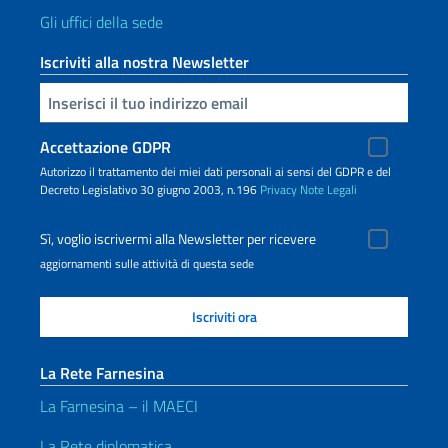
Gli uffici della sede
Iscriviti alla nostra Newsletter
Inserisci la tua email
Accettazione GDPR
Autorizzo il trattamento dei miei dati personali ai sensi del GDPR e del
Decreto Legislativo 30 giugno 2003, n.196
Privacy
Note Legali
Sì, voglio iscrivermi alla Newsletter per ricevere
aggiornamenti sulle attività di questa sede
La Rete Farnesina
La Farnesina – il MAECI
La Rete diplomatica