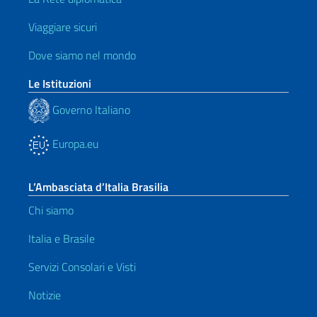
Viaggiare sicuri
Dove siamo nel mondo
Le Istituzioni
Governo Italiano
Europa.eu
L’Ambasciata d’Italia Brasilia
Chi siamo
Italia e Brasile
Servizi Consolari e Visti
Notizie