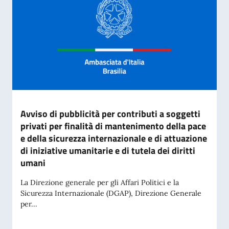
Avviso di pubblicità per contributi a soggetti
privati per finalità di mantenimento della pace
e della sicurezza internazionale e di attuazione
di iniziative umanitarie e di tutela dei diritti
umani
La Direzione generale per gli Affari Politici e la
Sicurezza Internazionale (DGAP), Direzione Generale
per...