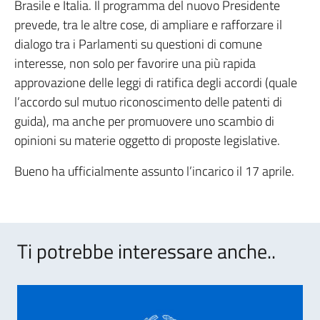
Brasile e Italia. Il programma del nuovo Presidente
prevede, tra le altre cose, di ampliare e rafforzare il
dialogo tra i Parlamenti su questioni di comune
interesse, non solo per favorire una più rapida
approvazione delle leggi di ratifica degli accordi (quale
l’accordo sul mutuo riconoscimento delle patenti di
guida), ma anche per promuovere uno scambio di
opinioni su materie oggetto di proposte legislative.
Bueno ha ufficialmente assunto l’incarico il 17 aprile.
Ti potrebbe interessare anche..