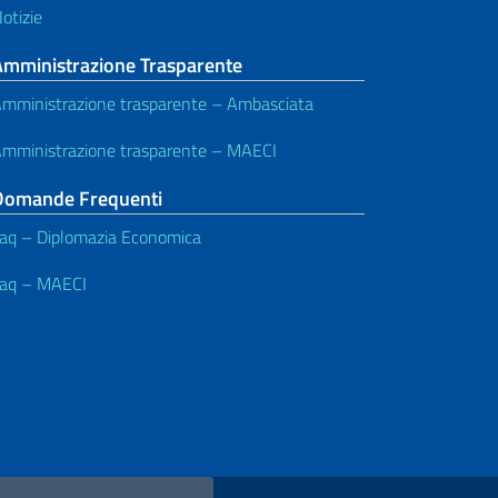
otizie
Amministrazione Trasparente
mministrazione trasparente – Ambasciata
mministrazione trasparente – MAECI
Domande Frequenti
aq – Diplomazia Economica
aq – MAECI