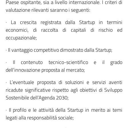
Paese ospitante, sia a livello internazionale. I criteri di
valutazione rilevanti saranno i seguenti:
· La crescita registrata dalla Startup in termini
economici, di raccolta di capitali di rischio ed
occupazionale;
· Il vantaggio competitivo dimostrato dalla Startup;
· Il contenuto tecnico-scientifico e il grado
dell’innovazione proposta al mercato;
· L’eventuale proposta di soluzioni e servizi aventi
ricadute significative rispetto agli obiettivi di Sviluppo
Sostenibile dell’Agenda 2030;
· Il profilo e le attività della Startup in merito ai temi
legati alla responsabilità sociale;