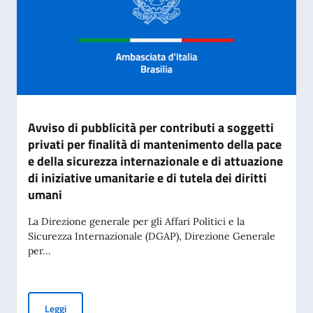
Avviso di pubblicità per contributi a soggetti
privati per finalità di mantenimento della pace
e della sicurezza internazionale e di attuazione
di iniziative umanitarie e di tutela dei diritti
umani
La Direzione generale per gli Affari Politici e la
Sicurezza Internazionale (DGAP), Direzione Generale
per...
Avviso di pubblicità per contributi a soggetti privati per fin
Leggi