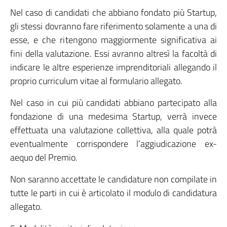
Nel caso di candidati che abbiano fondato più Startup,
gli stessi dovranno fare riferimento solamente a una di
esse, e che ritengono maggiormente significativa ai
fini della valutazione. Essi avranno altresì la facoltà di
indicare le altre esperienze imprenditoriali allegando il
proprio curriculum vitae al formulario allegato.
Nel caso in cui più candidati abbiano partecipato alla
fondazione di una medesima Startup, verrà invece
effettuata una valutazione collettiva, alla quale potrà
eventualmente corrispondere l’aggiudicazione ex-
aequo del Premio.
Non saranno accettate le candidature non compilate in
tutte le parti in cui è articolato il modulo di candidatura
allegato.