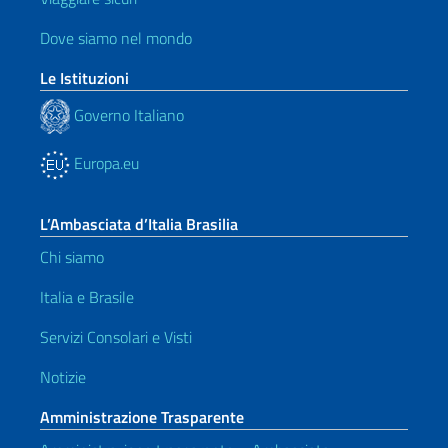
Dove siamo nel mondo
Le Istituzioni
Governo Italiano
Europa.eu
L’Ambasciata d’Italia Brasilia
Chi siamo
Italia e Brasile
Servizi Consolari e Visti
Notizie
Amministrazione Trasparente