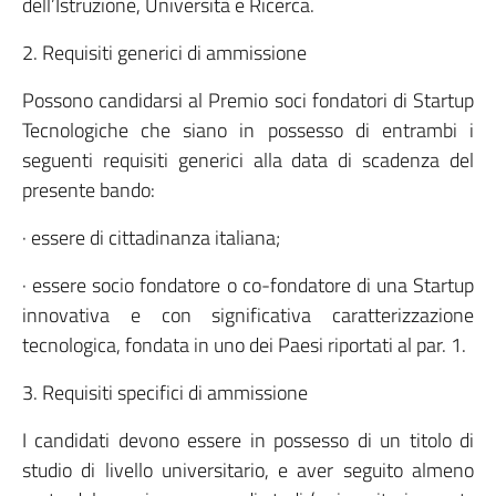
dell’Istruzione, Università e Ricerca.
2. Requisiti generici di ammissione
Possono candidarsi al Premio soci fondatori di Startup
Tecnologiche che siano in possesso di entrambi i
seguenti requisiti generici alla data di scadenza del
presente bando:
· essere di cittadinanza italiana;
· essere socio fondatore o co-fondatore di una Startup
innovativa e con significativa caratterizzazione
tecnologica, fondata in uno dei Paesi riportati al par. 1.
3. Requisiti specifici di ammissione
I candidati devono essere in possesso di un titolo di
studio di livello universitario, e aver seguito almeno