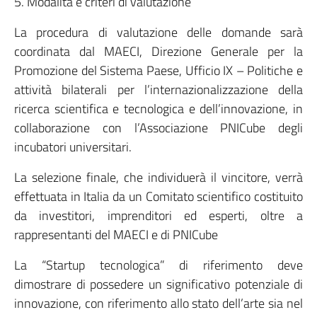
5. Modalità e criteri di valutazione
La procedura di valutazione delle domande sarà
coordinata dal MAECI, Direzione Generale per la
Promozione del Sistema Paese, Ufficio IX – Politiche e
attività bilaterali per l’internazionalizzazione della
ricerca scientifica e tecnologica e dell’innovazione, in
collaborazione con l’Associazione PNICube degli
incubatori universitari.
La selezione finale, che individuerà il vincitore, verrà
effettuata in Italia da un Comitato scientifico costituito
da investitori, imprenditori ed esperti, oltre a
rappresentanti del MAECI e di PNICube
La “Startup tecnologica” di riferimento deve
dimostrare di possedere un significativo potenziale di
innovazione, con riferimento allo stato dell’arte sia nel