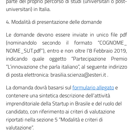
parte del proprio percorso di studi (universitari o post-
universitari) in Italia.
4. Modalità di presentazione delle domande
Le domande devono essere inviate in unico file pdf
(nominandolo secondo il formato “COGNOME_
NOME_SUT.pdf”), entro e non oltre l’8 Febbraio 2019,
indicando quale oggetto “Partecipazione Premio
“L’innovazione che parla italiano”, al seguente indirizzo
di posta elettronica: brasilia.scienza@esteri.it .
La domanda dovrà basarsi sul
formulario allegato
e
contenere una sintetica descrizione dell’attività
imprenditoriale della Startup in Brasile e del ruolo del
candidato, con riferimento ai criteri di valutazione
riportati nella sezione 5 “Modalità e criteri di
valutazione”.