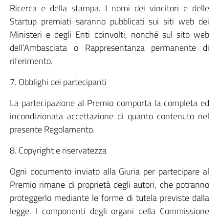
Ricerca e della stampa. I nomi dei vincitori e delle
Startup premiati saranno pubblicati sui siti web dei
Ministeri e degli Enti coinvolti, nonché sul sito web
dell’Ambasciata o Rappresentanza permanente di
riferimento.
7. Obblighi dei partecipanti
La partecipazione al Premio comporta la completa ed
incondizionata accettazione di quanto contenuto nel
presente Regolamento.
8. Copyright e riservatezza
Ogni documento inviato alla Giuria per partecipare al
Premio rimane di proprietà degli autori, che potranno
proteggerlo mediante le forme di tutela previste dalla
legge. I componenti degli organi della Commissione