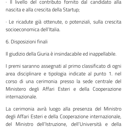
· Il livello del contributo fornito dal candidato alla
nascita e alla crescita della Startup;
· Le ricadute già ottenute, o potenziali, sulla crescita
socioeconomica dell’Italia.
6. Disposizioni finali
Il giudizio della Giuria è insindacabile ed inappellabile.
I premi saranno assegnati al primo classificato di ogni
area disciplinare e tipologia indicate al punto 1. nel
corso di una cerimonia presso la sede centrale del
Ministero degli Affari Esteri e della Cooperazione
internazionale.
La cerimonia avrà luogo alla presenza del Ministro
degli Affari Esteri e della Cooperazione internazionale,
del Ministro dell’Istruzione, dell’Università e della