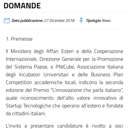
DOMANDE
Data pubblicazione:
27 Dicembre 2018
Tipologia:
News
1. Premesse
Il Ministero degli Affari Esteri e della Cooperazione
Internazionale, Direzione Generale per la Promozione
del Sistema Paese, e PNICube, Associazione Italiana
degli Incubatori Universitari e delle Business Plan
Competition accademiche locali, indicono la seconda
edizione del Premio “L’innovazione che parla italiano”,
quale riconoscimento dell’alto valore innovativo di
Startup Tecnologiche che operano all’estero e fondate
da cittadini italiani.
L’invito a presentare candidature è rivolto a soci