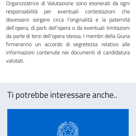
Organizzatrice di Valutazione sono esonerati da ogni
responsabilità per eventuali contestazioni che
dovessero sorgere circa l’originalità e la paternità
dell’opera, di parti dell’opera o da eventuali limitazioni
da parte di terzi dell’opera stessa. I membri della Giuria
firmeranno un accordo di segretezza relativo alle
informazioni contenute nei documenti di candidatura
valutati.
Ti potrebbe interessare anche..