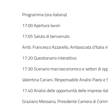
Programma (ora italiana)
17:00 Apertura lavori
17:05 Saluto di benvenuto
Amb. Francesco Azzarello, Ambasciata d’Italia in
17:20 Questionario interattivo
17:30 Scenario macroeconomico e settori di opp
Valentina Cariani, Responsabile Analisi Paesi e S
17.40 Analisi delle opportunità delle imprese ita
Graziano Messana, Presidente Camera di Comme