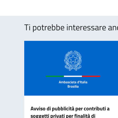
Ti potrebbe interessare an
Avviso di pubblicità per contributi a
soggetti privati per finalità di