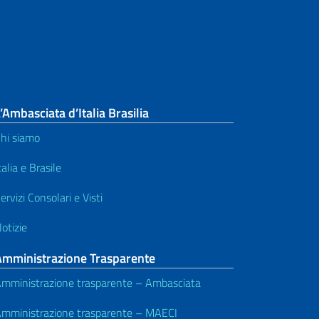
’Ambasciata d’Italia Brasilia
hi siamo
talia e Brasile
ervizi Consolari e Visti
otizie
Amministrazione Trasparente
mministrazione trasparente – Ambasciata
mministrazione trasparente – MAECI