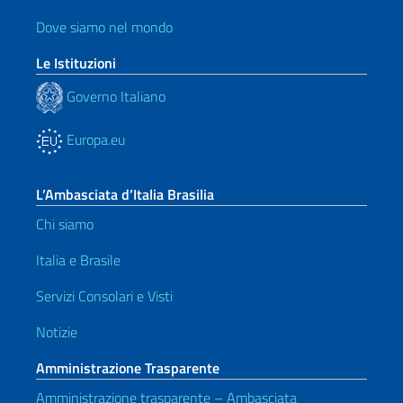
Dove siamo nel mondo
Le Istituzioni
Governo Italiano
Europa.eu
L’Ambasciata d’Italia Brasilia
Chi siamo
Italia e Brasile
Servizi Consolari e Visti
Notizie
Amministrazione Trasparente
Amministrazione trasparente – Ambasciata