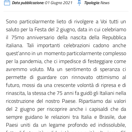
Data pubblicazione:
01 Giugno 2021
Tipologia:
News
Sono particolarmente lieto di rivolgere a Voi tutti un
saluto per la Festa del 2 giugno, data in cui celebriamo
il 75mo anniversario della nascita della Repubblica
italiana. Tali importanti celebrazioni cadono anche
quest’anno in un momento particolarmente complesso
per la pandemia, che ci impedisce di festeggiare come
avremmo voluto. Ma un sentimento di speranza ci
permette di guardare con rinnovato ottimismo al
futuro, mossi da una crescente volontà di ripresa e di
rinascita, la stessa che 75 anni fa guidò gli Italiani nella
ricostruzione del nostro Paese. Ripartiamo dai valori
del 2 giugno per riscoprire anche i capisaldi che da
sempre guidano le relazioni tra Italia e Brasile, due
Paesi uniti da un legame profondo ed indissolubile,