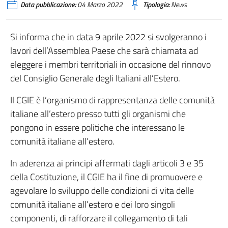
Data pubblicazione:
04 Marzo 2022
Tipologia:
News
Si informa che in data 9 aprile 2022 si svolgeranno i
lavori dell’Assemblea Paese che sarà chiamata ad
eleggere i membri territoriali in occasione del rinnovo
del Consiglio Generale degli Italiani all’Estero.
Il CGIE è l’organismo di rappresentanza delle comunità
italiane all’estero presso tutti gli organismi che
pongono in essere politiche che interessano le
comunità italiane all’estero.
In aderenza ai principi affermati dagli articoli 3 e 35
della Costituzione, il CGIE ha il fine di promuovere e
agevolare lo sviluppo delle condizioni di vita delle
comunità italiane all’estero e dei loro singoli
componenti, di rafforzare il collegamento di tali