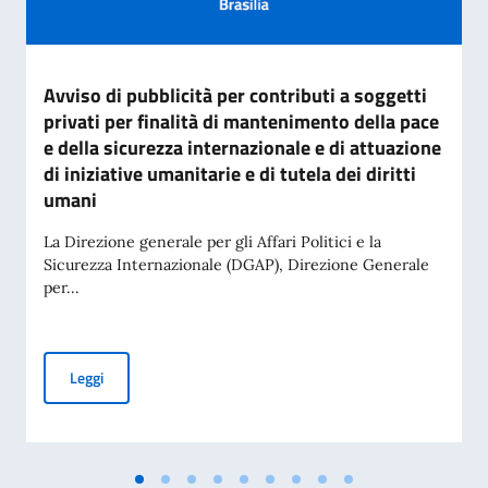
Avviso di pubblicità per contributi a soggetti
privati per finalità di mantenimento della pace
e della sicurezza internazionale e di attuazione
di iniziative umanitarie e di tutela dei diritti
umani
La Direzione generale per gli Affari Politici e la
Sicurezza Internazionale (DGAP), Direzione Generale
per...
Avviso di pubblicità per contributi a soggetti privati per fin
Leggi