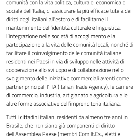
comunità con la vita politica, culturale, economica e
sociale dell’Italia, di assicurare la più efficace tutela dei
diritti degli italiani all’estero e di facilitarne il
mantenimento dell’identità culturale e linguistica,
l’integrazione nelle società di accoglimento e la
partecipazione alla vita delle comunità locali, nonché di
facilitare il coinvolgimento delle comunità italiane
residenti nei Paesi in via di sviluppo nelle attività di
cooperazione allo sviluppo e di collaborazione nello
svolgimento delle iniziative commerciali aventi come
partner principali l’ITA (Italian Trade Agency), le camere
di commercio, industria, artigianato e agricoltura e le
altre forme associative dell’imprenditoria italiana.
Tutti i cittadini italiani residenti da almeno tre anni in
Brasile, che non siano già componenti di diritto
dell’Assemblea Paese (membri Com.It.Es., eletti e