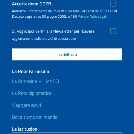
Accettazione GDPR
Autorizzo il trattamento dei miei dati personali ai sensi del GDPR e del
Decreto Legislativo 30 giugno 2003, n.196
Privacy
Note Legali
Sì, voglio iscrivermi alla Newsletter per ricevere
aggiornamenti sulle attività di questa sede
La Rete Farnesina
La Farnesina – il MAECI
La Rete diplomatica
Viaggiare sicuri
Dove siamo nel mondo
Le Istituzioni