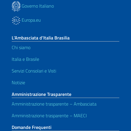
Governo Italiano
Europa.eu
L’Ambasciata d’Italia Brasilia
Chi siamo
Italia e Brasile
Servizi Consolari e Visti
Notizie
Amministrazione Trasparente
Amministrazione trasparente – Ambasciata
Amministrazione trasparente – MAECI
Domande Frequenti