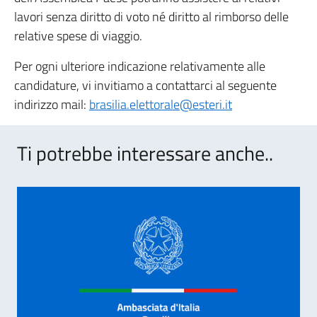
lavori senza diritto di voto né diritto al rimborso delle
relative spese di viaggio.
Per ogni ulteriore indicazione relativamente alle
candidature, vi invitiamo a contattarci al seguente
indirizzo mail:
brasilia.elettorale@esteri.it
Ti potrebbe interessare anche..