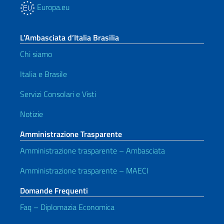
Europa.eu
L’Ambasciata d’Italia Brasilia
Chi siamo
Italia e Brasile
Servizi Consolari e Visti
Notizie
Amministrazione Trasparente
Amministrazione trasparente – Ambasciata
Amministrazione trasparente – MAECI
Domande Frequenti
Faq – Diplomazia Economica