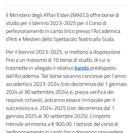
Il Ministero degli Affari Esteri (MAECI) offre borse di
studio per il biennio 2023-2025 per il Corso di
perfezionamento in canto lirico presso l’Accademica
d’Arti e Mestieri dello Spettacolo Teatro alla Scala.
Per il biennio 2023-2025, si mettono a disposizione
fino a un massimo di 10 borse di studio, di cui si
trasmette in allegato il relativo
bando
predisposto
dall’Accademia. Tali borse saranno concesse per l’anno
accademico 2023-2024 (con decorrenza dal 1 gennaio
2024 al 30 settembre 2024) e, previa verifica dei
requisiti richiesti, potranno essere rinnovate per il
successivo a.a. 2024-2025 (con decorrenza dal 1
gennaio 2025 al 30 settembre 2025). L’importo
mensile ammonta a € 900,00. I borsisti del corso di
perfezionamento in canto lirico dovranno provvedere