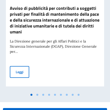
Avviso di pubblicità per contributi a soggetti
privati per finalità di mantenimento della pace
e della sicurezza internazionale e di attuazione
di iniziative umanitarie e di tutela dei diritti
umani
La Direzione generale per gli Affari Politici e la
Sicurezza Internazionale (DGAP), Direzione Generale
per...
Avviso di pubblicità per contributi a soggetti privati per fin
Leggi