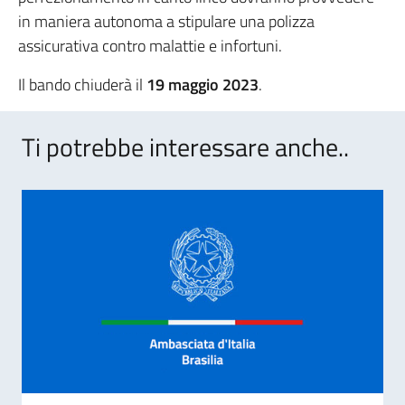
in maniera autonoma a stipulare una polizza
assicurativa contro malattie e infortuni.
Il bando chiuderà il
19 maggio 2023
.
Ti potrebbe interessare anche..