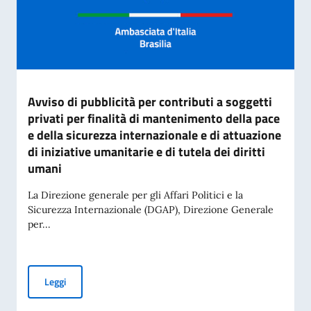
Avviso di pubblicità per contributi a soggetti
privati per finalità di mantenimento della pace
e della sicurezza internazionale e di attuazione
di iniziative umanitarie e di tutela dei diritti
umani
La Direzione generale per gli Affari Politici e la
Sicurezza Internazionale (DGAP), Direzione Generale
per...
Avviso di pubblicità per contributi a soggetti privati per fin
Leggi