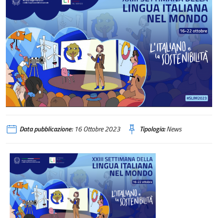
Data pubblicazione:
16 Ottobre 2023
Tipologia:
News