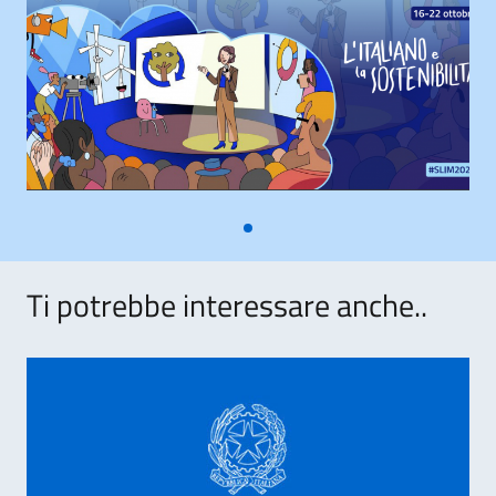
Ti potrebbe interessare anche..