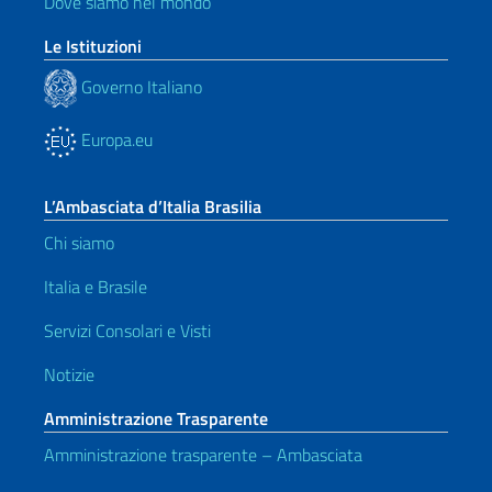
Dove siamo nel mondo
Le Istituzioni
Governo Italiano
Europa.eu
L’Ambasciata d’Italia Brasilia
Chi siamo
Italia e Brasile
Servizi Consolari e Visti
Notizie
Amministrazione Trasparente
Amministrazione trasparente – Ambasciata