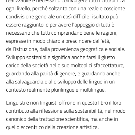
realizzabile è necessario coinvolgere tutti i cittadini, a
ogni livello, perché soltanto con una reale e cosciente
condivisione generale un così difficile risultato può
essere raggiunto; e per avere l’appoggio di tutti è
necessario che tutti comprendano bene le ragioni,
espresse in modo chiaro a prescindere dall’età,
dall’istruzione, dalla provenienza geografica e sociale.
Sviluppo sostenibile significa anche farsi il giusto
carico della società nelle sue molteplici sfaccettature,
guardando alla parità di genere, e guardando anche
alla salvaguardia e allo sviluppo delle lingue in un
contesto realmente plurilingue e multilingue.
Linguisti e non linguisti offrono in questo libro il loro
contributo alla riflessione sulla sostenibilità, nel modo
canonico della trattazione scientifica, ma anche in
quello eccentrico della creazione artistica.