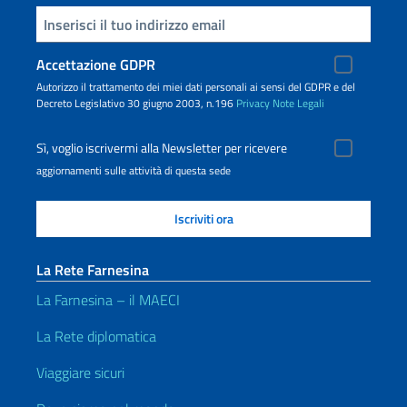
Inserisci la tua email
Accettazione GDPR
Autorizzo il trattamento dei miei dati personali ai sensi del GDPR e del
Decreto Legislativo 30 giugno 2003, n.196
Privacy
Note Legali
Sì, voglio iscrivermi alla Newsletter per ricevere
aggiornamenti sulle attività di questa sede
La Rete Farnesina
La Farnesina – il MAECI
La Rete diplomatica
Viaggiare sicuri