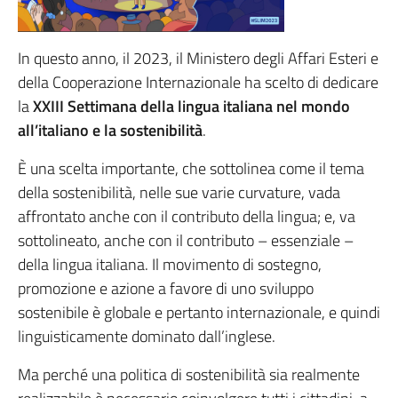
In questo anno, il 2023, il Ministero degli Affari Esteri e
della Cooperazione Internazionale ha scelto di dedicare
la
XXIII Settimana della lingua italiana nel mondo
all’italiano e la sostenibilità
.
È una scelta importante, che sottolinea come il tema
della sostenibilità, nelle sue varie curvature, vada
affrontato anche con il contributo della lingua; e, va
sottolineato, anche con il contributo – essenziale –
della lingua italiana. Il movimento di sostegno,
promozione e azione a favore di uno sviluppo
sostenibile è globale e pertanto internazionale, e quindi
linguisticamente dominato dall’inglese.
Ma perché una politica di sostenibilità sia realmente