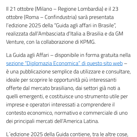
Il 21 ottobre (Milano – Regione Lombardia) e il 23
ottobre (Roma – Confindustria) sarà presentata
l’edizione 2025 della “Guida agli affari in Brasile”,
realizzata dall’Ambasciata d’Italia a Brasilia e da GM
Venture, con la collaborazione di KPMG.
La Guida agli Affari – disponibile in forma gratuita nella
sezione “Diplomazia Economica” di questo sito web
–
è una pubblicazione semplice da utilizzare e consultare,
ideale per scoprire le opportunità più interessanti
offerte dal mercato brasiliano, dai settori già noti a
quelli emergenti, e costituisce uno strumento utile per
imprese e operatori interessati a comprendere il
contesto economico, normativo e commerciale di uno
dei principali mercati dell’America Latina.
L´edizione 2025 della Guida contiene, tra le altre cose,