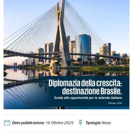
Data pubblicazione:
16 Ottobre 2025
Tipologia:
News