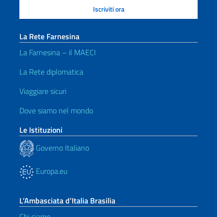
La Rete Farnesina
La Farnesina – il MAECI
La Rete diplomatica
Viaggiare sicuri
Dove siamo nel mondo
Le Istituzioni
Governo Italiano
Europa.eu
L’Ambasciata d’Italia Brasilia
Chi siamo