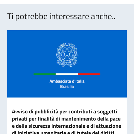
Ti potrebbe interessare anche..
Avviso di pubblicità per contributi a soggetti
privati per finalità di mantenimento della pace
e della sicurezza internazionale e di attuazione
di iniziative umanitarie e di tutela dei diritti