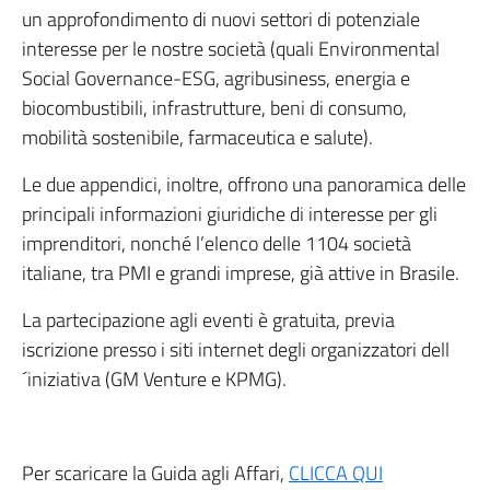
un approfondimento di nuovi settori di potenziale
interesse per le nostre società (quali Environmental
Social Governance-ESG, agribusiness, energia e
biocombustibili, infrastrutture, beni di consumo,
mobilità sostenibile, farmaceutica e salute).
Le due appendici, inoltre, offrono una panoramica delle
principali informazioni giuridiche di interesse per gli
imprenditori, nonché l’elenco delle 1104 società
italiane, tra PMI e grandi imprese, già attive in Brasile.
La partecipazione agli eventi è gratuita, previa
iscrizione presso i siti internet degli organizzatori dell
´iniziativa (GM Venture e KPMG).
Per scaricare la Guida agli Affari,
CLICCA QUI