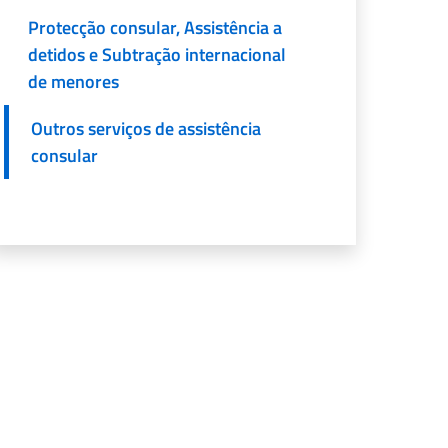
Protecção consular, Assistência a
detidos e Subtração internacional
de menores
Outros serviços de assistência
consular