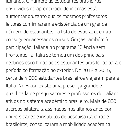
italianos. O número de estudantes brasileiros
envolvidos no aprendizado de idiomas está
aumentando, tanto que os mesmos professores
leitores confirmaram a existência de um grande
número de estudantes na lista de espera, que não
conseguem acessar os cursos. Graças também à
participação italiana no programa “Ciência sem
Fronteiras”, a Itália se tornou um dos principais
destinos escolhidos pelos estudantes brasileiros para o
período de formação no exterior. De 2013 a 2015,
cerca de 4.000 estudantes brasileiros viajaram para a
Itália. No Brasil existe uma presença grande e
qualificada de pesquisadores e professores de italiano
ativos no sistema acadêmico brasileiro. Mais de 800
acordos bilaterais, assinados nos últimos anos por
universidades e institutos de pesquisa italianos e
brasileiros, consolidaram a mobilidade acadêmica