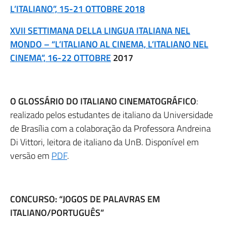
L’ITALIANO”, 15-21 OTTOBRE 2018
XVII SETTIMANA DELLA LINGUA ITALIANA NEL
MONDO – “L’ITALIANO AL CINEMA, L’ITALIANO NEL
CINEMA”, 16-22 OTTOBRE
2017
O GLOSSÁRIO DO ITALIANO CINEMATOGRÁFICO
:
realizado pelos estudantes de italiano da Universidade
de Brasília com a colaboração da Professora Andreina
Di Vittori, leitora de italiano da UnB. Disponível em
versão em
PDF
.
CONCURSO: “JOGOS DE PALAVRAS EM
ITALIANO/PORTUGUÊS”