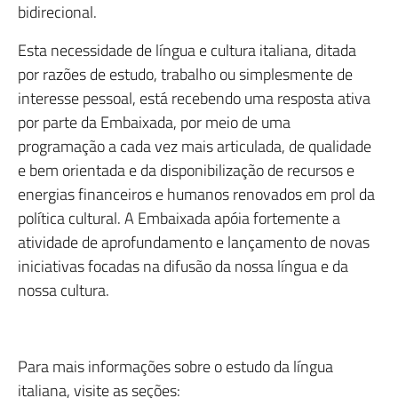
bidirecional.
Esta necessidade de língua e cultura italiana, ditada
por razões de estudo, trabalho ou simplesmente de
interesse pessoal, está recebendo uma resposta ativa
por parte da Embaixada, por meio de uma
programação a cada vez mais articulada, de qualidade
e bem orientada e da disponibilização de recursos e
energias financeiros e humanos renovados em prol da
política cultural. A Embaixada apóia fortemente a
atividade de aprofundamento e lançamento de novas
iniciativas focadas na difusão da nossa língua e da
nossa cultura.
Para mais informações sobre o estudo da língua
italiana, visite as seções: