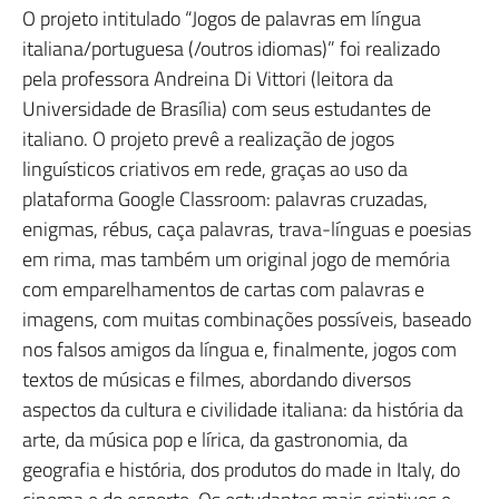
O projeto intitulado “Jogos de palavras em língua
italiana/portuguesa (/outros idiomas)” foi realizado
pela professora Andreina Di Vittori (leitora da
Universidade de Brasília) com seus estudantes de
italiano. O projeto prevê a realização de jogos
linguísticos criativos em rede, graças ao uso da
plataforma Google Classroom: palavras cruzadas,
enigmas, rébus, caça palavras, trava-línguas e poesias
em rima, mas também um original jogo de memória
com emparelhamentos de cartas com palavras e
imagens, com muitas combinações possíveis, baseado
nos falsos amigos da língua e, finalmente, jogos com
textos de músicas e filmes, abordando diversos
aspectos da cultura e civilidade italiana: da história da
arte, da música pop e lírica, da gastronomia, da
geografia e história, dos produtos do made in Italy, do