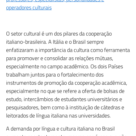
operadores culturais
O setor cultural é um dos pilares da cooperação
italiano-brasileira. A Itália e o Brasil sempre
enfatizaram a importância da cultura como ferramenta
para promover e consolidar as relações mútuas,
especialmente no campo acadêmico. Os dois Países
trabalham juntos para o fortalecimento dos
instrumentos de promoção da cooperação acadêmica,
especialmente no que se refere a oferta de bolsas de
estudo, intercâmbios de estudantes universitários e
pesquisadores, bem como à instituição de cátedras e
leitorados de língua italiana nas universidades.
A demanda por língua e cultura italiana no Brasil