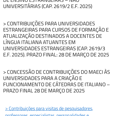
UNIVERSITÁRIAS (CAP. 2619/2 E.F. 2025)
> CONTRIBUIÇÕES PARA UNIVERSIDADES
ESTRANGEIRAS PARA CURSOS DE FORMAÇÃO E
ATUALIZAÇÃO DESTINADOS A DOCENTES DE
LÍNGUA ITALIANA ATUANTES EM
UNIVERSIDADES ESTRANGEIRAS (CAP. 2619/3
E.F. 2025). PRAZO FINAL: 28 DE MARÇO DE 2025
> CONCESSÃO DE CONTRIBUIÇÕES DO MAECI ÀS
UNIVERSIDADES PARA A CRIAÇÃO E
FUNCIONAMENTO DE CÁTEDRAS DE ITALIANO –
PRAZO FINAL 28 DE MARÇO DE 2025
> Contribuições para visitas de pesquisadores,
professores, especialistas, personalidades e