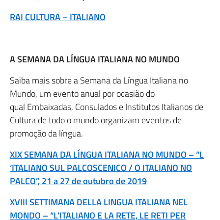
RAI CULTURA – ITALIANO
A SEMANA DA LÍNGUA ITALIANA NO MUNDO
Saiba mais sobre a Semana da Língua Italiana no
Mundo, um evento anual por ocasião do
qual Embaixadas, Consulados e Institutos Italianos de
Cultura de todo o mundo organizam eventos de
promoção da língua.
XIX SEMANA DA LÍNGUA ITALIANA NO MUNDO – “L
‘ITALIANO SUL PALCOSCENICO / O ITALIANO NO
PALCO”, 21 a 27 de outubro de 2019
XVIII SETTIMANA DELLA LINGUA ITALIANA NEL
MONDO – “L’ITALIANO E LA RETE, LE RETI PER