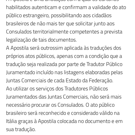
habilitados autenticam e confirmam a validade do ato
público estrangeiro, possibilitando aos cidadãos
brasileiros de não mais ter que solicitar junto aos
Consulados territorialmente competentes a prevista
legalização de tais documentos.
A Apostila será outrossim aplicada às traduções dos
próprios atos públicos, apenas com a condição que a
tradução seja realizada por parte de Tradutor Público
Juramentado incluído nas listagens elaboradas pelas
Juntas Comerciais de cada Estado da Federação.
Ao utilizar os serviços dos Tradutores Públicos
Juramentados das Juntas Comerciais, não será mais
necessário procurar os Consulados. O ato público
brasileiro será reconhecido e considerado válido na
Itália graças à Apostila colocada no documento e em
sua tradução.