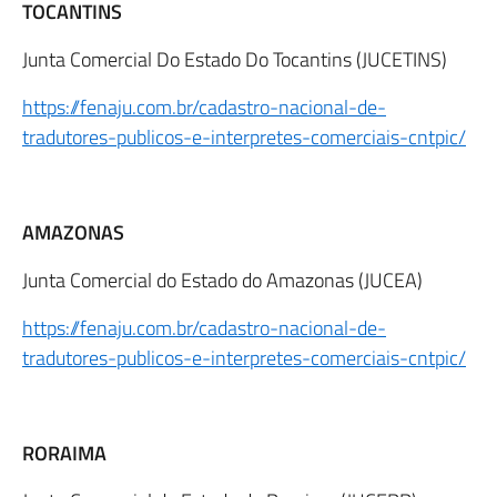
TOCANTINS
Junta Comercial Do Estado Do Tocantins (JUCETINS)
https://fenaju.com.br/cadastro-nacional-de-
tradutores-publicos-e-interpretes-comerciais-cntpic/
AMAZONAS
Junta Comercial do Estado do Amazonas (JUCEA)
https://fenaju.com.br/cadastro-nacional-de-
tradutores-publicos-e-interpretes-comerciais-cntpic/
RORAIMA