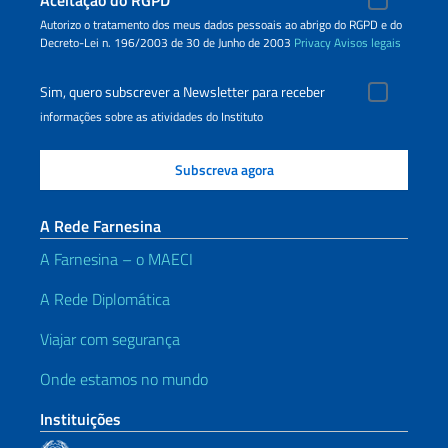
Aceitação do RGPD
Autorizo o tratamento dos meus dados pessoais ao abrigo do RGPD e do
Decreto-Lei n. 196/2003 de 30 de Junho de 2003
Privacy
Avisos legais
Sim, quero subscrever a Newsletter para receber
informações sobre as atividades do Instituto
A Rede Farnesina
A Farnesina – o MAECI
A Rede Diplomática
Viajar com segurança
Onde estamos no mundo
Instituições