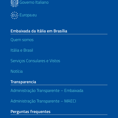
Governo Italiano
Europa.eu
Embaixada da Itália em Brasília
Quem somos
Itália e Brasil
Serviços Consulares e Vistos
Notícia
Transparencia
Administração Transparente – Embaixada
Administração Transparente – MAECI
Perguntas frequentes