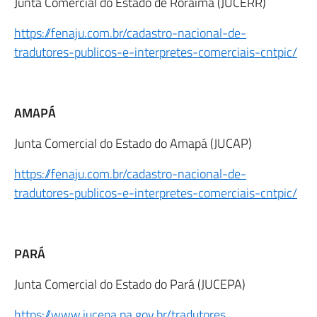
Junta Comercial do Estado de Roraima (JUCERR)
https://fenaju.com.br/cadastro-nacional-de-
tradutores-publicos-e-interpretes-comerciais-cntpic/
AMAPÁ
Junta Comercial do Estado do Amapá (JUCAP)
https://fenaju.com.br/cadastro-nacional-de-
tradutores-publicos-e-interpretes-comerciais-cntpic/
PARÁ
Junta Comercial do Estado do Pará (JUCEPA)
https://www.jucepa.pa.gov.br/tradutores