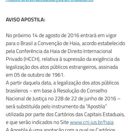
AVISO APOSTILA:
No próximo 14 de agosto de 2016 entrará em vigor
para o Brasil a Convenção de Haia, acordo estabelecido
pela Conferência da Haia de Direito Internacional
Privado (HCCH), relativa à supressão da exigência da
legalização dos atos públicos estrangeiros, assinada
em 05 de outubro de 1961.
A partir daquela data, a legalização dos atos públicos
brasileiros – em base à Resolução do Conselho
Nacional de Justiça no 228 de 22 de junho de 2016 –
será substituída pelo instrumento da “Apostila”
utilizada por parte dos Cartórios das Capitais Estaduais,
e que serão indicados no Site
www.cnj.jus.br/haia
A Apostila é uma anotação com a qual os Cartórios