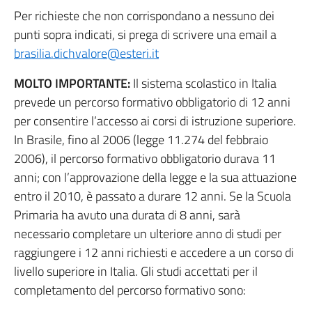
Per richieste che non corrispondano a nessuno dei
punti sopra indicati, si prega di scrivere una email a
brasilia.dichvalore@esteri.it
MOLTO IMPORTANTE:
Il sistema scolastico in Italia
prevede un percorso formativo obbligatorio di 12 anni
per consentire l’accesso ai corsi di istruzione superiore.
In Brasile, fino al 2006 (legge 11.274 del febbraio
2006), il percorso formativo obbligatorio durava 11
anni; con l’approvazione della legge e la sua attuazione
entro il 2010, è passato a durare 12 anni. Se la Scuola
Primaria ha avuto una durata di 8 anni, sarà
necessario completare un ulteriore anno di studi per
raggiungere i 12 anni richiesti e accedere a un corso di
livello superiore in Italia. Gli studi accettati per il
completamento del percorso formativo sono: