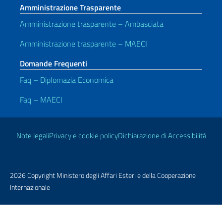
Amministrazione Trasparente
Amministrazione trasparente – Ambasciata
Amministrazione trasparente – MAECI
Domande Frequenti
Faq – Diplomazia Economica
Faq – MAECI
Link Utili
Note legali
Privacy e cookie policy
Dichiarazione di Accessibilità
2026 Copyright Ministero degli Affari Esteri e della Cooperazione
Internazionale