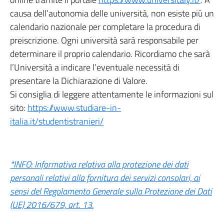
causa dell’autonomia delle università, non esiste più un
calendario nazionale per completare la procedura di
preiscrizione. Ogni università sarà responsabile per
determinare il proprio calendario. Ricordiamo che sarà
l’Università a indicare l’eventuale necessità di
presentare la Dichiarazione di Valore.
Si consiglia di leggere attentamente le informazioni sul
sito:
https://www.studiare-in-
italia.it/studentistranieri/
*INFO: Informativa relativa alla protezione dei dati
personali relativi alla fornitura dei servizi consolari, ai
sensi del Regolamento Generale sulla Protezione dei Dati
(UE) 2016/679, art. 13.