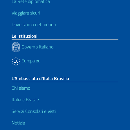
La Rete diplomatica
Viaggiare sicuri
Dove siamo nel mondo
Le Istituzioni
Governo Italiano
Europa.eu
L’Ambasciata d’Italia Brasilia
Chi siamo
Italia e Brasile
Servizi Consolari e Visti
Notizie