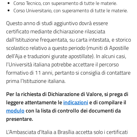
Corso Tecnico, con superamento di tutte le materie.
Corso Universitario, con superamento di tutte le materie.
Questo anno di studi aggiuntivo dovrà essere
certificato mediante dichiarazione rilasciata
dall’Istituzione frequentata, su carta intestata, e storico
scolastico relativo a questo periodo (muniti di Apostille
dell’Aja e traduzioni giurate apostillate). In alcuni casi,
l’Università italiana potrebbe accettare il percorso
formativo di 11 anni, pertanto si consiglia di contattare
prima l’Istituzione italiana.
Per la richiesta di Dichiarazione di Valore, si prega di
leggere attentamente le
indicazioni
e di compilare il
modulo
con la lista di controllo dei documenti da
presentare.
L’Ambasciata d’Italia a Brasília accetta solo i certificati