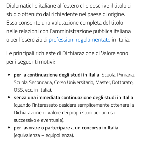
Diplomatiche italiane all’estero che descrive il titolo di
studio ottenuto dal richiedente nel paese di origine.
Essa consente una valutazione completa del titolo
nelle relazioni con l’amministrazione pubblica italiana
o per l’esercizio di
professioni regolamentate
in Italia.
Le principali richieste di Dichiarazione di Valore sono
per i seguenti motivi:
per la continuazione degli studi in Italia
(Scuola Primaria,
Scuola Secondaria, Corso Universitario, Master, Dottorato,
OSS, ecc. in Italia).
senza una immediata continuazione degli studi in Italia
(quando l’interessato desidera semplicemente ottenere la
Dichiarazione di Valore dei propri studi per un uso
successivo e eventuale).
per lavorare o partecipare a un concorso in Italia
(equivalenza – equipollenza).